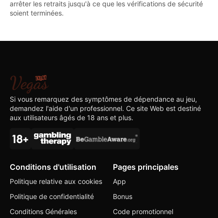
arrêter les retraits jusqu'à ce que les vérifications de sécurité
soient terminées.
Si vous remarquez des symptômes de dépendance au jeu,
demandez l'aide d'un professionnel. Ce site Web est destiné
aux utilisateurs âgés de 18 ans et plus.
Conditions d'utilisation
Pages principales
Politique relative aux cookies
App
Politique de confidentialité
Bonus
Conditions Générales
Code promotionnel