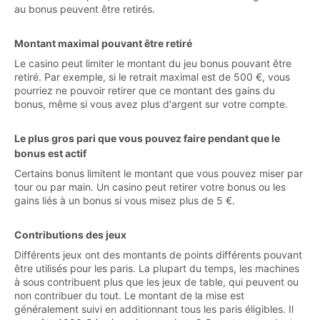
au bonus peuvent être retirés.
Montant maximal pouvant être retiré
Le casino peut limiter le montant du jeu bonus pouvant être
retiré. Par exemple, si le retrait maximal est de 500 €, vous
pourriez ne pouvoir retirer que ce montant des gains du
bonus, même si vous avez plus d'argent sur votre compte.
Le plus gros pari que vous pouvez faire pendant que le
bonus est actif
Certains bonus limitent le montant que vous pouvez miser par
tour ou par main. Un casino peut retirer votre bonus ou les
gains liés à un bonus si vous misez plus de 5 €.
Contributions des jeux
Différents jeux ont des montants de points différents pouvant
être utilisés pour les paris. La plupart du temps, les machines
à sous contribuent plus que les jeux de table, qui peuvent ou
non contribuer du tout. Le montant de la mise est
généralement suivi en additionnant tous les paris éligibles. Il