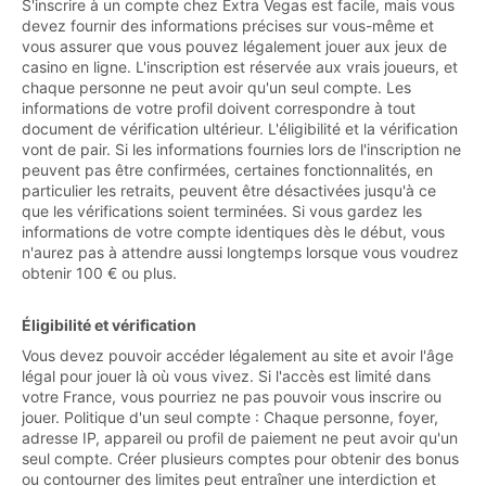
S'inscrire à un compte chez Extra Vegas est facile, mais vous
devez fournir des informations précises sur vous-même et
vous assurer que vous pouvez légalement jouer aux jeux de
casino en ligne. L'inscription est réservée aux vrais joueurs, et
chaque personne ne peut avoir qu'un seul compte. Les
informations de votre profil doivent correspondre à tout
document de vérification ultérieur. L'éligibilité et la vérification
vont de pair. Si les informations fournies lors de l'inscription ne
peuvent pas être confirmées, certaines fonctionnalités, en
particulier les retraits, peuvent être désactivées jusqu'à ce
que les vérifications soient terminées. Si vous gardez les
informations de votre compte identiques dès le début, vous
n'aurez pas à attendre aussi longtemps lorsque vous voudrez
obtenir 100 € ou plus.
Éligibilité et vérification
Vous devez pouvoir accéder légalement au site et avoir l'âge
légal pour jouer là où vous vivez. Si l'accès est limité dans
votre France, vous pourriez ne pas pouvoir vous inscrire ou
jouer. Politique d'un seul compte : Chaque personne, foyer,
adresse IP, appareil ou profil de paiement ne peut avoir qu'un
seul compte. Créer plusieurs comptes pour obtenir des bonus
ou contourner des limites peut entraîner une interdiction et