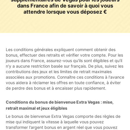
dans France afin de savoir à quoi vous
attendre lorsque vous déposez €
Les conditions générales expliquent comment obtenir des
bonus, effectuer des retraits et vérifier votre compte. Pour les
joueurs dans France, assurez-vous qu'ils sont éligibles et qu'il
n'y a aucune restriction basée sur français. De plus, suivez les
contributions des jeux et les limites de retrait maximales
associées aux promotions. Connaître ces conditions à l'avance
vous aidera à réclamer les offres en toute confiance, à éviter
de perdre des bonus et à encaisser plus rapidement.
Conditions du bonus de bienvenue Extra Vegas : mise,
retrait maximal et jeux éligibles
Le bonus de bienvenue Extra Vegas comporte des règles de
mise qui indiquent la vitesse à laquelle vous pouvez
transformer l'argent bonus en argent réel que vous pouvez