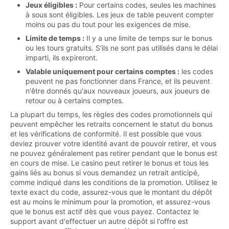
Jeux éligibles :
Pour certains codes, seules les machines
à sous sont éligibles. Les jeux de table peuvent compter
moins ou pas du tout pour les exigences de mise.
Limite de temps :
Il y a une limite de temps sur le bonus
ou les tours gratuits. S'ils ne sont pas utilisés dans le délai
imparti, ils expireront.
Valable uniquement pour certains comptes :
les codes
peuvent ne pas fonctionner dans France, et ils peuvent
n'être donnés qu'aux nouveaux joueurs, aux joueurs de
retour ou à certains comptes.
La plupart du temps, les règles des codes promotionnels qui
peuvent empêcher les retraits concernent le statut du bonus
et les vérifications de conformité. Il est possible que vous
deviez prouver votre identité avant de pouvoir retirer, et vous
ne pouvez généralement pas retirer pendant que le bonus est
en cours de mise. Le casino peut retirer le bonus et tous les
gains liés au bonus si vous demandez un retrait anticipé,
comme indiqué dans les conditions de la promotion. Utilisez le
texte exact du code, assurez-vous que le montant du dépôt
est au moins le minimum pour la promotion, et assurez-vous
que le bonus est actif dès que vous payez. Contactez le
support avant d'effectuer un autre dépôt si l'offre est