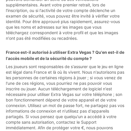
supplémentaires. Avant votre premier retrait, lors de
l'inscription, ou si l'activité de votre compte déclenche un
examen de sécurité, vous pouvez être invité à vérifier votre
identité. Pour être approuvé plus rapidement, assurez-vous
que les noms et adresses sur les images que vous
téléchargez correspondent à votre profil et que les images
n'ont pas été modifiées ou recadrées.
France est-il autorisé à utiliser Extra Vegas ? Qu'en est-il de
l'accès mobile et de la sécurité du compte ?
Les joueurs sont responsables de s'assurer que le jeu en ligne
est légal dans France et là où ils vivent. Nous n'autorisons pas
les personnes de certaines régions à jouer ; si vous venez de
l'une de ces régions, vous pourriez ne pas pouvoir vous
inscrire ou jouer. Aucun téléchargement de logiciel n'est
nécessaire pour utiliser Extra Vegas sur votre téléphone ; son
bon fonctionnement dépend de votre appareil et de votre
connexion. Utilisez un mot de passe fort, ne partagez pas vos
informations de connexion et n'utilisez pas d'appareils
partagés. Si vous pensez que quelqu'un a accédé à votre
compte sans autorisation, contactez le Support
immédiatement. Afin de protéger votre €, nous pouvons