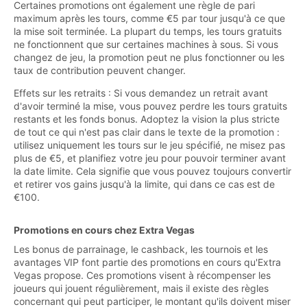
Certaines promotions ont également une règle de pari
maximum après les tours, comme €5 par tour jusqu'à ce que
la mise soit terminée. La plupart du temps, les tours gratuits
ne fonctionnent que sur certaines machines à sous. Si vous
changez de jeu, la promotion peut ne plus fonctionner ou les
taux de contribution peuvent changer.
Effets sur les retraits : Si vous demandez un retrait avant
d'avoir terminé la mise, vous pouvez perdre les tours gratuits
restants et les fonds bonus. Adoptez la vision la plus stricte
de tout ce qui n'est pas clair dans le texte de la promotion :
utilisez uniquement les tours sur le jeu spécifié, ne misez pas
plus de €5, et planifiez votre jeu pour pouvoir terminer avant
la date limite. Cela signifie que vous pouvez toujours convertir
et retirer vos gains jusqu'à la limite, qui dans ce cas est de
€100.
Promotions en cours chez Extra Vegas
Les bonus de parrainage, le cashback, les tournois et les
avantages VIP font partie des promotions en cours qu'Extra
Vegas propose. Ces promotions visent à récompenser les
joueurs qui jouent régulièrement, mais il existe des règles
concernant qui peut participer, le montant qu'ils doivent miser