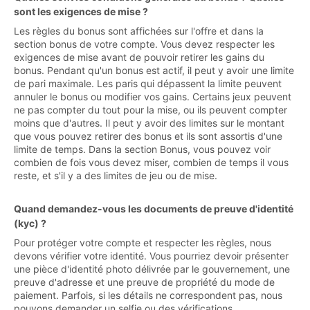
sont les exigences de mise ?
Les règles du bonus sont affichées sur l'offre et dans la
section bonus de votre compte. Vous devez respecter les
exigences de mise avant de pouvoir retirer les gains du
bonus. Pendant qu'un bonus est actif, il peut y avoir une limite
de pari maximale. Les paris qui dépassent la limite peuvent
annuler le bonus ou modifier vos gains. Certains jeux peuvent
ne pas compter du tout pour la mise, ou ils peuvent compter
moins que d'autres. Il peut y avoir des limites sur le montant
que vous pouvez retirer des bonus et ils sont assortis d'une
limite de temps. Dans la section Bonus, vous pouvez voir
combien de fois vous devez miser, combien de temps il vous
reste, et s'il y a des limites de jeu ou de mise.
Quand demandez-vous les documents de preuve d'identité
(kyc) ?
Pour protéger votre compte et respecter les règles, nous
devons vérifier votre identité. Vous pourriez devoir présenter
une pièce d'identité photo délivrée par le gouvernement, une
preuve d'adresse et une preuve de propriété du mode de
paiement. Parfois, si les détails ne correspondent pas, nous
pouvons demander un selfie ou des vérifications