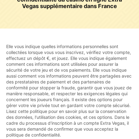
Vegas supplémentaire dans France
Elle vous indique quelles informations personnelles sont
collectées lorsque vous vous inscrivez, vérifiez votre compte,
effectuez un dépôt €, et jouez. Elle vous indique également
comment ces informations sont utilisées pour assurer la
sécurité de votre jeu et de vos paiements. Elle vous indique
aussi comment vos informations peuvent être partagées avec
des prestataires de paiement et des partenaires de
conformité pour stopper la fraude, garantir que vous jouez de
manière responsable, et respecter les exigences légales qui
concernent les joueurs français. Il existe des options pour
gérer votre vie privée tout en gardant votre compte sécurisé.
Lisez cette politique pour en savoir plus sur la conservation
des données, l'utilisation des cookies, et ces options. Dans le
cadre du processus d'inscription à un compte Extra Vegas, il
vous sera demandé de confirmer que vous acceptez la
politique de confidentialité.