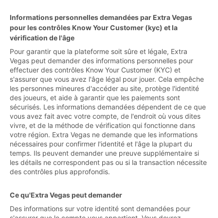
Informations personnelles demandées par Extra Vegas
pour les contrôles Know Your Customer (kyc) et la
vérification de l'âge
Pour garantir que la plateforme soit sûre et légale, Extra
Vegas peut demander des informations personnelles pour
effectuer des contrôles Know Your Customer (KYC) et
s'assurer que vous avez l'âge légal pour jouer. Cela empêche
les personnes mineures d'accéder au site, protège l'identité
des joueurs, et aide à garantir que les paiements sont
sécurisés. Les informations demandées dépendent de ce que
vous avez fait avec votre compte, de l'endroit où vous dites
vivre, et de la méthode de vérification qui fonctionne dans
votre région. Extra Vegas ne demande que les informations
nécessaires pour confirmer l'identité et l'âge la plupart du
temps. Ils peuvent demander une preuve supplémentaire si
les détails ne correspondent pas ou si la transaction nécessite
des contrôles plus approfondis.
Ce qu'Extra Vegas peut demander
Des informations sur votre identité sont demandées pour
s'assurer que le compte vous appartient. Vous devrez