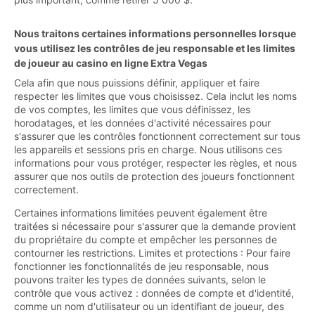
Nous traitons certaines informations personnelles lorsque
vous utilisez les contrôles de jeu responsable et les limites
de joueur au casino en ligne Extra Vegas
Cela afin que nous puissions définir, appliquer et faire
respecter les limites que vous choisissez. Cela inclut les noms
de vos comptes, les limites que vous définissez, les
horodatages, et les données d'activité nécessaires pour
s'assurer que les contrôles fonctionnent correctement sur tous
les appareils et sessions pris en charge. Nous utilisons ces
informations pour vous protéger, respecter les règles, et nous
assurer que nos outils de protection des joueurs fonctionnent
correctement.
Certaines informations limitées peuvent également être
traitées si nécessaire pour s'assurer que la demande provient
du propriétaire du compte et empêcher les personnes de
contourner les restrictions. Limites et protections : Pour faire
fonctionner les fonctionnalités de jeu responsable, nous
pouvons traiter les types de données suivants, selon le
contrôle que vous activez : données de compte et d'identité,
comme un nom d'utilisateur ou un identifiant de joueur, des