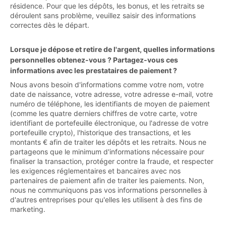
résidence. Pour que les dépôts, les bonus, et les retraits se
déroulent sans problème, veuillez saisir des informations
correctes dès le départ.
Lorsque je dépose et retire de l'argent, quelles informations
personnelles obtenez-vous ? Partagez-vous ces
informations avec les prestataires de paiement ?
Nous avons besoin d'informations comme votre nom, votre
date de naissance, votre adresse, votre adresse e-mail, votre
numéro de téléphone, les identifiants de moyen de paiement
(comme les quatre derniers chiffres de votre carte, votre
identifiant de portefeuille électronique, ou l'adresse de votre
portefeuille crypto), l'historique des transactions, et les
montants € afin de traiter les dépôts et les retraits. Nous ne
partageons que le minimum d'informations nécessaire pour
finaliser la transaction, protéger contre la fraude, et respecter
les exigences réglementaires et bancaires avec nos
partenaires de paiement afin de traiter les paiements. Non,
nous ne communiquons pas vos informations personnelles à
d'autres entreprises pour qu'elles les utilisent à des fins de
marketing.