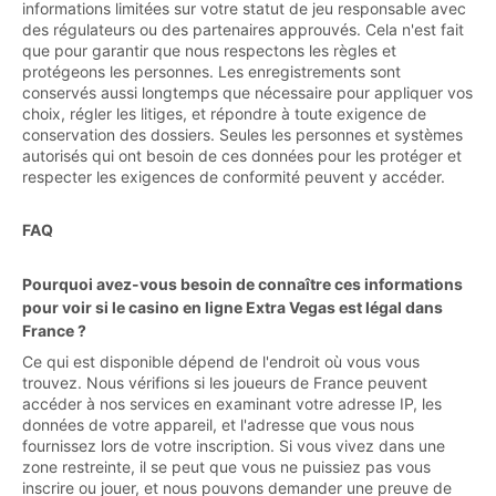
informations limitées sur votre statut de jeu responsable avec
des régulateurs ou des partenaires approuvés. Cela n'est fait
que pour garantir que nous respectons les règles et
protégeons les personnes. Les enregistrements sont
conservés aussi longtemps que nécessaire pour appliquer vos
choix, régler les litiges, et répondre à toute exigence de
conservation des dossiers. Seules les personnes et systèmes
autorisés qui ont besoin de ces données pour les protéger et
respecter les exigences de conformité peuvent y accéder.
FAQ
Pourquoi avez-vous besoin de connaître ces informations
pour voir si le casino en ligne Extra Vegas est légal dans
France ?
Ce qui est disponible dépend de l'endroit où vous vous
trouvez. Nous vérifions si les joueurs de France peuvent
accéder à nos services en examinant votre adresse IP, les
données de votre appareil, et l'adresse que vous nous
fournissez lors de votre inscription. Si vous vivez dans une
zone restreinte, il se peut que vous ne puissiez pas vous
inscrire ou jouer, et nous pouvons demander une preuve de