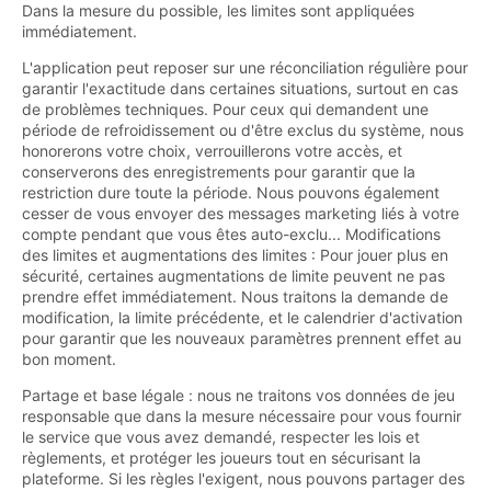
Dans la mesure du possible, les limites sont appliquées
immédiatement.
L'application peut reposer sur une réconciliation régulière pour
garantir l'exactitude dans certaines situations, surtout en cas
de problèmes techniques. Pour ceux qui demandent une
période de refroidissement ou d'être exclus du système, nous
honorerons votre choix, verrouillerons votre accès, et
conserverons des enregistrements pour garantir que la
restriction dure toute la période. Nous pouvons également
cesser de vous envoyer des messages marketing liés à votre
compte pendant que vous êtes auto-exclu... Modifications
des limites et augmentations des limites : Pour jouer plus en
sécurité, certaines augmentations de limite peuvent ne pas
prendre effet immédiatement. Nous traitons la demande de
modification, la limite précédente, et le calendrier d'activation
pour garantir que les nouveaux paramètres prennent effet au
bon moment.
Partage et base légale : nous ne traitons vos données de jeu
responsable que dans la mesure nécessaire pour vous fournir
le service que vous avez demandé, respecter les lois et
règlements, et protéger les joueurs tout en sécurisant la
plateforme. Si les règles l'exigent, nous pouvons partager des