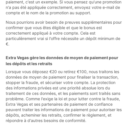
paiement, c'est un exemple. Si vous pensez qu'une promotion
n'a pas été appliquée correctement, envoyez votre e-mail de
compte et le nom de la promotion au support.
Nous pourrions avoir besoin de preuves supplémentaires pour
confirmer que vous êtes éligible et que le bonus est
correctement appliqué à votre compte. Cela est
particulièrement vrai si l'offre nécessite un dépôt minimum de
€.
Extra Vegas gère les données de moyen de paiement pour
les dépôts et les retraits
Lorsque vous déposez €20 ou retirez €100, nous traitons les
données de moyen de paiement pour finaliser la transaction,
stopper la fraude, et sécuriser votre compte. La protection
des informations privées est une priorité absolue lors du
traitement de ces données, et les paiements sont traités sans
problème. Comme l'exige la loi et pour lutter contre la fraude,
Extra Vegas et ses partenaires de paiement de confiance
peuvent traiter les informations de paiement pour autoriser les
dépôts, acheminer les retraits, confirmer le règlement, et
répondre à d'autres besoins de conformité.