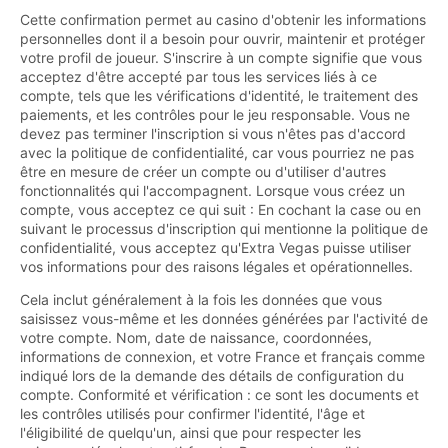
Cette confirmation permet au casino d'obtenir les informations
personnelles dont il a besoin pour ouvrir, maintenir et protéger
votre profil de joueur. S'inscrire à un compte signifie que vous
acceptez d'être accepté par tous les services liés à ce
compte, tels que les vérifications d'identité, le traitement des
paiements, et les contrôles pour le jeu responsable. Vous ne
devez pas terminer l'inscription si vous n'êtes pas d'accord
avec la politique de confidentialité, car vous pourriez ne pas
être en mesure de créer un compte ou d'utiliser d'autres
fonctionnalités qui l'accompagnent. Lorsque vous créez un
compte, vous acceptez ce qui suit : En cochant la case ou en
suivant le processus d'inscription qui mentionne la politique de
confidentialité, vous acceptez qu'Extra Vegas puisse utiliser
vos informations pour des raisons légales et opérationnelles.
Cela inclut généralement à la fois les données que vous
saisissez vous-même et les données générées par l'activité de
votre compte. Nom, date de naissance, coordonnées,
informations de connexion, et votre France et français comme
indiqué lors de la demande des détails de configuration du
compte. Conformité et vérification : ce sont les documents et
les contrôles utilisés pour confirmer l'identité, l'âge et
l'éligibilité de quelqu'un, ainsi que pour respecter les