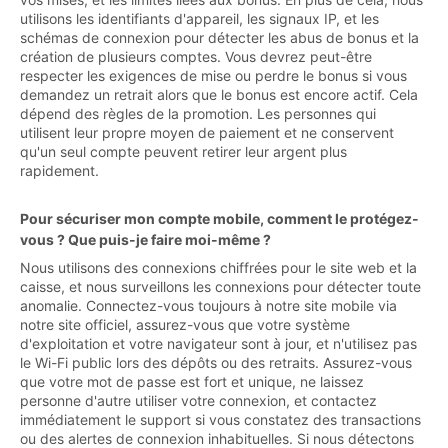
utilisons les identifiants d'appareil, les signaux IP, et les
schémas de connexion pour détecter les abus de bonus et la
création de plusieurs comptes. Vous devrez peut-être
respecter les exigences de mise ou perdre le bonus si vous
demandez un retrait alors que le bonus est encore actif. Cela
dépend des règles de la promotion. Les personnes qui
utilisent leur propre moyen de paiement et ne conservent
qu'un seul compte peuvent retirer leur argent plus
rapidement.
Pour sécuriser mon compte mobile, comment le protégez-
vous ? Que puis-je faire moi-même ?
Nous utilisons des connexions chiffrées pour le site web et la
caisse, et nous surveillons les connexions pour détecter toute
anomalie. Connectez-vous toujours à notre site mobile via
notre site officiel, assurez-vous que votre système
d'exploitation et votre navigateur sont à jour, et n'utilisez pas
le Wi-Fi public lors des dépôts ou des retraits. Assurez-vous
que votre mot de passe est fort et unique, ne laissez
personne d'autre utiliser votre connexion, et contactez
immédiatement le support si vous constatez des transactions
ou des alertes de connexion inhabituelles. Si nous détectons