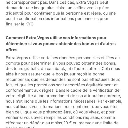
ne correspondent pas. Dans ces cas, Extra Vegas peut
demander une image plus claire, un selfie avec la pièce
d'identité pour confirmer que la personne est réelle, ou une
courte confirmation des informations personnelles pour
finaliser le KYC.
Comment Extra Vegas utilise vos informations pour
déterminer si vous pouvez obtenir des bonus et d'autres
offres
Extra Vegas utilise certaines données personnelles et liées au
compte pour déterminer si vous pouvez obtenir des bonus,
des tours gratuits, du cashback, et d'autres offres. Cela nous
aide à nous assurer que le bon joueur reçoit la bonne
récompense, que les demandes ne sont pas effectuées deux
fois, et que les promotions sont accordées équitablement et
conformément aux règles. Dans le cadre de la vérification de
votre éligibilité à une promotion et de son attribution correcte,
nous n'utilisons que les informations nécessaires. Par exemple,
nous utilisons vos informations pour confirmer que vous êtes
bien celui que vous prétendez être, où vous vivez, et pour
vérifier si vous avez rempli les conditions requises, comme
effectuer un dépôt d'au moins 20 € ou recevoir une limite de