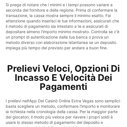
Si prega di notare che i minimi e i tempi possono variare a
seconda del fornitore e della regione. Prima di confermare la
transazione, la cassa mostra sempre il minimo esatto. Fai
attenzione quando inserisci le tue informazioni, assicurati che
il metodo di pagamento sia intestato a te e assicurati di
depositare almeno l'importo minimo mostrato. Controlla se c'è
un prompt di autenticazione dalla tua banca o prova un
metodo diverso con elaborazione istantanea se un deposito
impiega più tempo del previsto per andare a buon fine.
Prelievi Veloci, Opzioni Di
Incasso E Velocità Dei
Pagamenti
I prelievi nell'App Del Casinò Online Extra Vegas sono semplici:
basta scegliere un metodo, confermare l'importo e monitorare
la richiesta nella cronologia della cassa. Per la maggior parte
dei giocatori, il modo più veloce per riavere i propri soldi è
usare lo stesso metodo di pagamento del deposito e