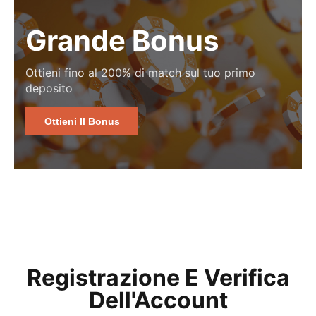
Grande Bonus
Ottieni fino al 200% di match sul tuo primo
deposito
Ottieni Il Bonus
Registrazione E Verifica
Dell'Account