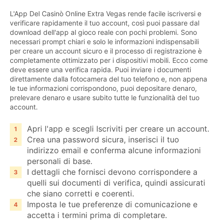
L'App Del Casinò Online Extra Vegas rende facile iscriversi e
verificare rapidamente il tuo account, così puoi passare dal
download dell'app al gioco reale con pochi problemi. Sono
necessari prompt chiari e solo le informazioni indispensabili
per creare un account sicuro e il processo di registrazione è
completamente ottimizzato per i dispositivi mobili. Ecco come
deve essere una verifica rapida. Puoi inviare i documenti
direttamente dalla fotocamera del tuo telefono e, non appena
le tue informazioni corrispondono, puoi depositare denaro,
prelevare denaro e usare subito tutte le funzionalità del tuo
account.
Apri l'app e scegli Iscriviti per creare un account.
Crea una password sicura, inserisci il tuo
indirizzo email e conferma alcune informazioni
personali di base.
I dettagli che fornisci devono corrispondere a
quelli sui documenti di verifica, quindi assicurati
che siano corretti e coerenti.
Imposta le tue preferenze di comunicazione e
accetta i termini prima di completare.