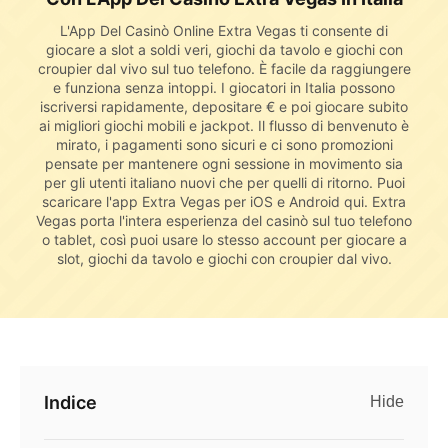
L'App Del Casinò Online Extra Vegas ti consente di
giocare a slot a soldi veri, giochi da tavolo e giochi con
croupier dal vivo sul tuo telefono. È facile da raggiungere
e funziona senza intoppi. I giocatori in Italia possono
iscriversi rapidamente, depositare € e poi giocare subito
ai migliori giochi mobili e jackpot. Il flusso di benvenuto è
mirato, i pagamenti sono sicuri e ci sono promozioni
pensate per mantenere ogni sessione in movimento sia
per gli utenti italiano nuovi che per quelli di ritorno. Puoi
scaricare l'app Extra Vegas per iOS e Android qui. Extra
Vegas porta l'intera esperienza del casinò sul tuo telefono
o tablet, così puoi usare lo stesso account per giocare a
slot, giochi da tavolo e giochi con croupier dal vivo.
Indice
Hide