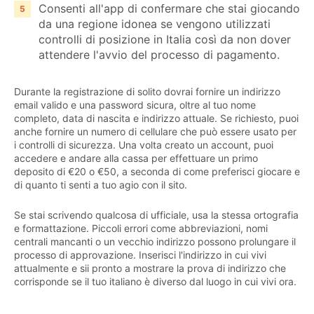
Consenti all'app di confermare che stai giocando
da una regione idonea se vengono utilizzati
controlli di posizione in Italia così da non dover
attendere l'avvio del processo di pagamento.
Durante la registrazione di solito dovrai fornire un indirizzo
email valido e una password sicura, oltre al tuo nome
completo, data di nascita e indirizzo attuale. Se richiesto, puoi
anche fornire un numero di cellulare che può essere usato per
i controlli di sicurezza. Una volta creato un account, puoi
accedere e andare alla cassa per effettuare un primo
deposito di €20 o €50, a seconda di come preferisci giocare e
di quanto ti senti a tuo agio con il sito.
Se stai scrivendo qualcosa di ufficiale, usa la stessa ortografia
e formattazione. Piccoli errori come abbreviazioni, nomi
centrali mancanti o un vecchio indirizzo possono prolungare il
processo di approvazione. Inserisci l'indirizzo in cui vivi
attualmente e sii pronto a mostrare la prova di indirizzo che
corrisponde se il tuo italiano è diverso dal luogo in cui vivi ora.