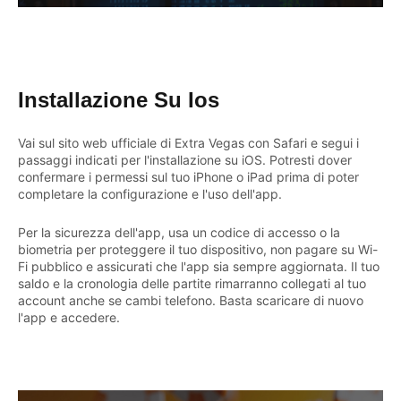
Installazione Su Ios
Vai sul sito web ufficiale di Extra Vegas con Safari e segui i
passaggi indicati per l'installazione su iOS. Potresti dover
confermare i permessi sul tuo iPhone o iPad prima di poter
completare la configurazione e l'uso dell'app.
Per la sicurezza dell'app, usa un codice di accesso o la
biometria per proteggere il tuo dispositivo, non pagare su Wi-
Fi pubblico e assicurati che l'app sia sempre aggiornata. Il tuo
saldo e la cronologia delle partite rimarranno collegati al tuo
account anche se cambi telefono. Basta scaricare di nuovo
l'app e accedere.