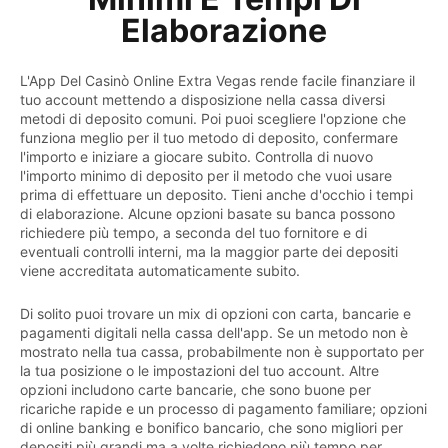
Minimi E Tempi Di
Elaborazione
L'App Del Casinò Online Extra Vegas rende facile finanziare il
tuo account mettendo a disposizione nella cassa diversi
metodi di deposito comuni. Poi puoi scegliere l'opzione che
funziona meglio per il tuo metodo di deposito, confermare
l'importo e iniziare a giocare subito. Controlla di nuovo
l'importo minimo di deposito per il metodo che vuoi usare
prima di effettuare un deposito. Tieni anche d'occhio i tempi
di elaborazione. Alcune opzioni basate su banca possono
richiedere più tempo, a seconda del tuo fornitore e di
eventuali controlli interni, ma la maggior parte dei depositi
viene accreditata automaticamente subito.
Di solito puoi trovare un mix di opzioni con carta, bancarie e
pagamenti digitali nella cassa dell'app. Se un metodo non è
mostrato nella tua cassa, probabilmente non è supportato per
la tua posizione o le impostazioni del tuo account. Altre
opzioni includono carte bancarie, che sono buone per
ricariche rapide e un processo di pagamento familiare; opzioni
di online banking e bonifico bancario, che sono migliori per