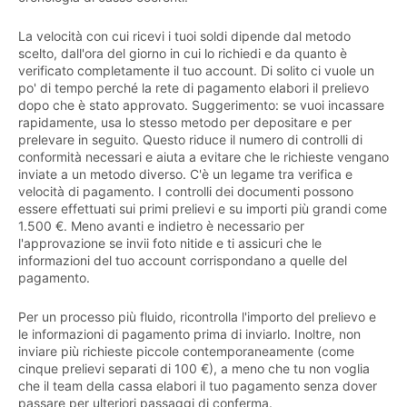
cronologia di casse coerenti.
La velocità con cui ricevi i tuoi soldi dipende dal metodo
scelto, dall'ora del giorno in cui lo richiedi e da quanto è
verificato completamente il tuo account. Di solito ci vuole un
po' di tempo perché la rete di pagamento elabori il prelievo
dopo che è stato approvato. Suggerimento: se vuoi incassare
rapidamente, usa lo stesso metodo per depositare e per
prelevare in seguito. Questo riduce il numero di controlli di
conformità necessari e aiuta a evitare che le richieste vengano
inviate a un metodo diverso. C'è un legame tra verifica e
velocità di pagamento. I controlli dei documenti possono
essere effettuati sui primi prelievi e su importi più grandi come
1.500 €. Meno avanti e indietro è necessario per
l'approvazione se invii foto nitide e ti assicuri che le
informazioni del tuo account corrispondano a quelle del
pagamento.
Per un processo più fluido, ricontrolla l'importo del prelievo e
le informazioni di pagamento prima di inviarlo. Inoltre, non
inviare più richieste piccole contemporaneamente (come
cinque prelievi separati di 100 €), a meno che tu non voglia
che il team della cassa elabori il tuo pagamento senza dover