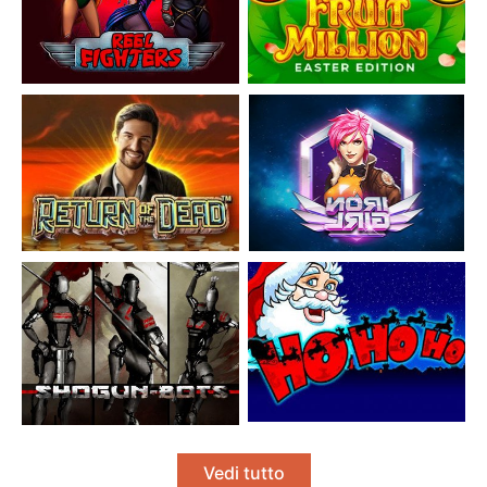
Vedi tutto