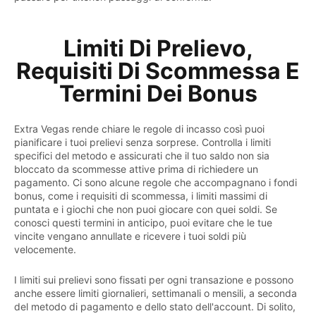
passare per ulteriori passaggi di conferma.
Limiti Di Prelievo,
Requisiti Di Scommessa E
Termini Dei Bonus
Extra Vegas rende chiare le regole di incasso così puoi
pianificare i tuoi prelievi senza sorprese. Controlla i limiti
specifici del metodo e assicurati che il tuo saldo non sia
bloccato da scommesse attive prima di richiedere un
pagamento. Ci sono alcune regole che accompagnano i fondi
bonus, come i requisiti di scommessa, i limiti massimi di
puntata e i giochi che non puoi giocare con quei soldi. Se
conosci questi termini in anticipo, puoi evitare che le tue
vincite vengano annullate e ricevere i tuoi soldi più
velocemente.
I limiti sui prelievi sono fissati per ogni transazione e possono
anche essere limiti giornalieri, settimanali o mensili, a seconda
del metodo di pagamento e dello stato dell'account. Di solito,