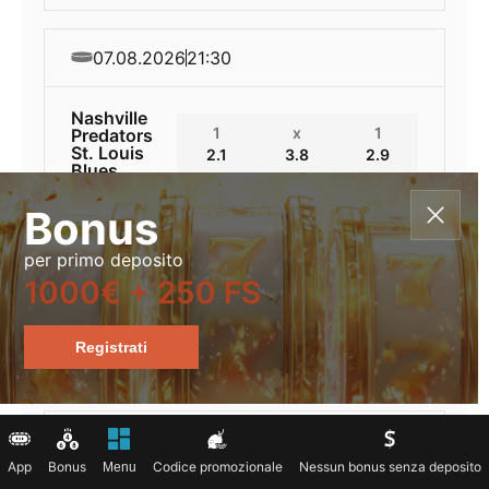
07.08.2026
21:30
Nashville
1
x
1
Predators
St. Louis
2.1
3.8
2.9
Blues
Bonus
07.08.2026
18:10
per primo deposito
1000€ + 250 FS
Japan
1
x
1
South
Registrati
1.75
3
2.4
Korea
07.08.2026
22:50
App
Bonus
Codice promozionale
Nessun bonus senza deposito
Menu