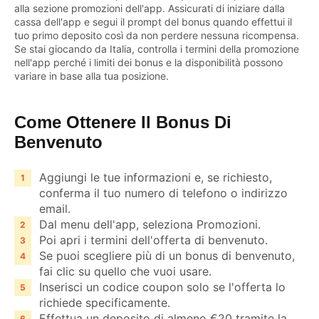
alla sezione promozioni dell'app. Assicurati di iniziare dalla
cassa dell'app e segui il prompt del bonus quando effettui il
tuo primo deposito così da non perdere nessuna ricompensa.
Se stai giocando da Italia, controlla i termini della promozione
nell'app perché i limiti dei bonus e la disponibilità possono
variare in base alla tua posizione.
Come Ottenere Il Bonus Di
Benvenuto
Aggiungi le tue informazioni e, se richiesto,
conferma il tuo numero di telefono o indirizzo
email.
Dal menu dell'app, seleziona Promozioni.
Poi apri i termini dell'offerta di benvenuto.
Se puoi scegliere più di un bonus di benvenuto,
fai clic su quello che vuoi usare.
Inserisci un codice coupon solo se l'offerta lo
richiede specificamente.