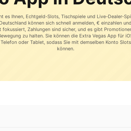
es Ihnen, Echtgeld-Slots, Tischspiele und Live-Dealer-Spiel
in Deutschland können sich schnell anmelden, € einzahlen un
fokussiert, Zahlungen sind sicher, und es gibt Promotionen
ewegung zu halten. Sie können die Extra Vegas App für iOS
 Telefon oder Tablet, sodass Sie mit demselben Konto Slots,
können.