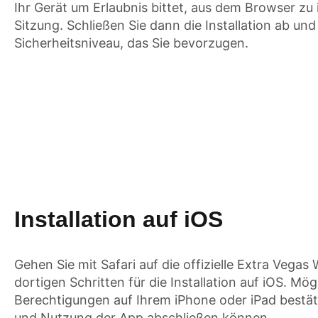
Ihr Gerät um Erlaubnis bittet, aus dem Browser zu in
Sitzung. Schließen Sie dann die Installation ab und
Sicherheitsniveau, das Sie bevorzugen.
Installation auf iOS
Gehen Sie mit Safari auf die offizielle Extra Vegas
dortigen Schritten für die Installation auf iOS. Mö
Berechtigungen auf Ihrem iPhone oder iPad bestäti
und Nutzung der App abschließen können.