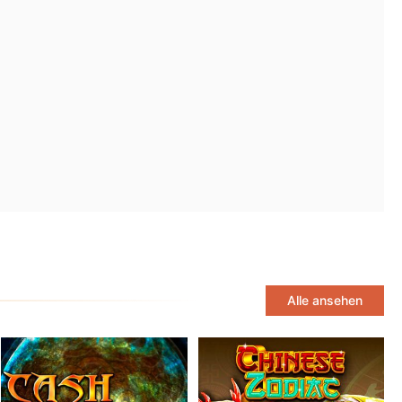
Alle ansehen