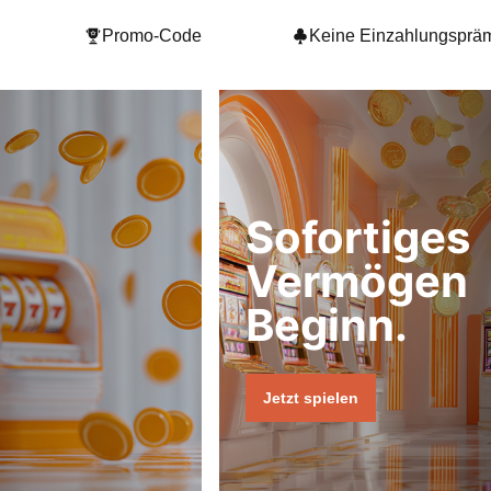
Promo-Code
Keine Einzahlungsprä
Sofortiges
Vermögen
Beginn.
Jetzt spielen