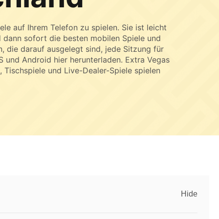
e auf Ihrem Telefon zu spielen. Sie ist leicht
d dann sofort die besten mobilen Spiele und
, die darauf ausgelegt sind, jede Sitzung für
 und Android hier herunterladen. Extra Vegas
 Tischspiele und Live-Dealer-Spiele spielen
Hide