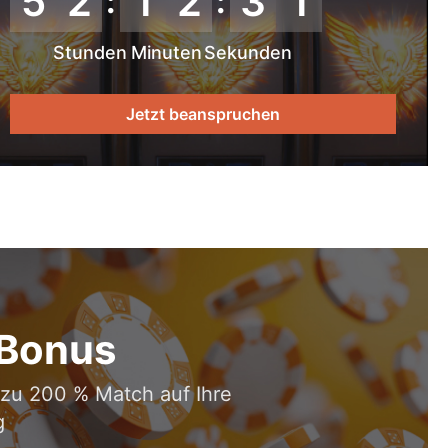
5
2
1
2
2
9
:
:
Stunden
Minuten
Sekunden
Jetzt beanspruchen
 Bonus
s zu 200 % Match auf Ihre
g