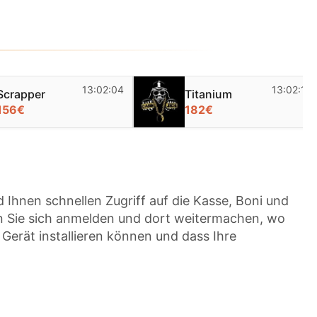
13:02:28
13:02:04
Fisheye
Scrapper
90€
156€
d Ihnen schnellen Zugriff auf die Kasse, Boni und
nen Sie sich anmelden und dort weitermachen, wo
 Gerät installieren können und dass Ihre