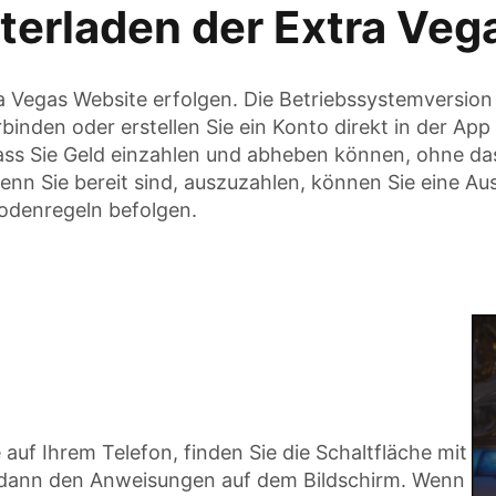
terladen der Extra Veg
a Vegas Website erfolgen. Die Betriebssystemversion 
inden oder erstellen Sie ein Konto direkt in der App 
ass Sie Geld einzahlen und abheben können, ohne d
enn Sie bereit sind, auszuzahlen, können Sie eine A
denregeln befolgen.
auf Ihrem Telefon, finden Sie die Schaltfläche mit
ie dann den Anweisungen auf dem Bildschirm. Wenn