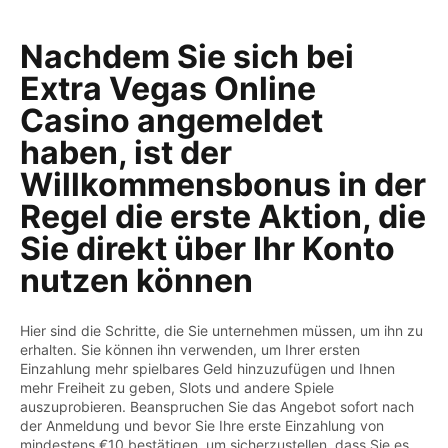
Nachdem Sie sich bei
Extra Vegas Online
Casino angemeldet
haben, ist der
Willkommensbonus in der
Regel die erste Aktion, die
Sie direkt über Ihr Konto
nutzen können
Hier sind die Schritte, die Sie unternehmen müssen, um ihn zu
erhalten. Sie können ihn verwenden, um Ihrer ersten
Einzahlung mehr spielbares Geld hinzuzufügen und Ihnen
mehr Freiheit zu geben, Slots und andere Spiele
auszuprobieren. Beanspruchen Sie das Angebot sofort nach
der Anmeldung und bevor Sie Ihre erste Einzahlung von
mindestens €10 bestätigen, um sicherzustellen, dass Sie es