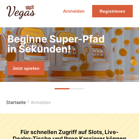
Anmelden
Registrieren
Beginne Super-Pfad
in Sekunden!
Jetzt spielen
Startseite
Anmelden
Für schnellen Zugriff auf Slots, Live-
Dealer-Tische und Ihren Kassierer können