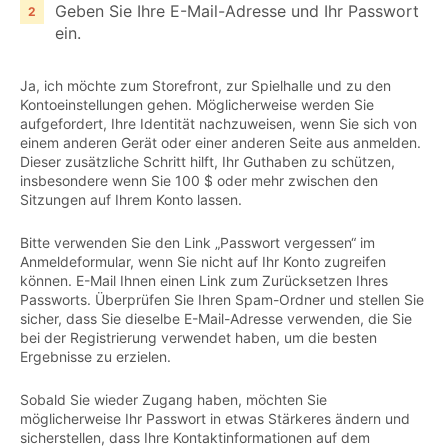
Geben Sie Ihre E-Mail-Adresse und Ihr Passwort
ein.
Ja, ich möchte zum Storefront, zur Spielhalle und zu den
Kontoeinstellungen gehen. Möglicherweise werden Sie
aufgefordert, Ihre Identität nachzuweisen, wenn Sie sich von
einem anderen Gerät oder einer anderen Seite aus anmelden.
Dieser zusätzliche Schritt hilft, Ihr Guthaben zu schützen,
insbesondere wenn Sie 100 $ oder mehr zwischen den
Sitzungen auf Ihrem Konto lassen.
Bitte verwenden Sie den Link „Passwort vergessen“ im
Anmeldeformular, wenn Sie nicht auf Ihr Konto zugreifen
können. E-Mail Ihnen einen Link zum Zurücksetzen Ihres
Passworts. Überprüfen Sie Ihren Spam-Ordner und stellen Sie
sicher, dass Sie dieselbe E-Mail-Adresse verwenden, die Sie
bei der Registrierung verwendet haben, um die besten
Ergebnisse zu erzielen.
Sobald Sie wieder Zugang haben, möchten Sie
möglicherweise Ihr Passwort in etwas Stärkeres ändern und
sicherstellen, dass Ihre Kontaktinformationen auf dem