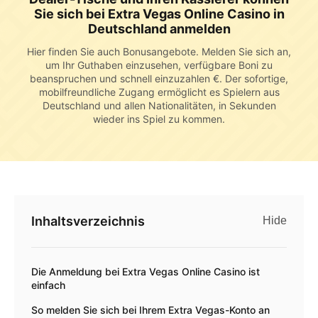
Sie sich bei Extra Vegas Online Casino in
Deutschland anmelden
Hier finden Sie auch Bonusangebote. Melden Sie sich an,
um Ihr Guthaben einzusehen, verfügbare Boni zu
beanspruchen und schnell einzuzahlen €. Der sofortige,
mobilfreundliche Zugang ermöglicht es Spielern aus
Deutschland und allen Nationalitäten, in Sekunden
wieder ins Spiel zu kommen.
Inhaltsverzeichnis
Hide
Die Anmeldung bei Extra Vegas Online Casino ist
einfach
So melden Sie sich bei Ihrem Extra Vegas-Konto an