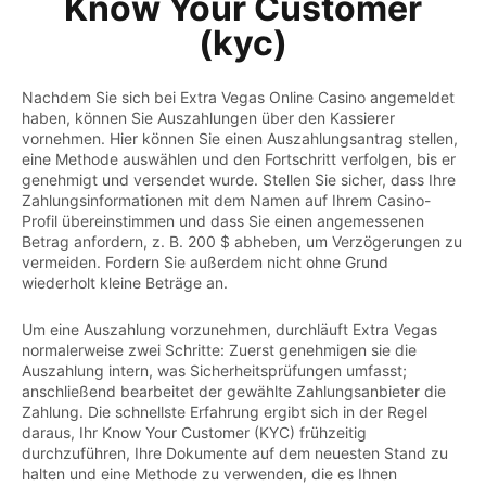
Know Your Customer
(kyc)
Nachdem Sie sich bei Extra Vegas Online Casino angemeldet
haben, können Sie Auszahlungen über den Kassierer
vornehmen. Hier können Sie einen Auszahlungsantrag stellen,
eine Methode auswählen und den Fortschritt verfolgen, bis er
genehmigt und versendet wurde. Stellen Sie sicher, dass Ihre
Zahlungsinformationen mit dem Namen auf Ihrem Casino-
Profil übereinstimmen und dass Sie einen angemessenen
Betrag anfordern, z. B. 200 $ abheben, um Verzögerungen zu
vermeiden. Fordern Sie außerdem nicht ohne Grund
wiederholt kleine Beträge an.
Um eine Auszahlung vorzunehmen, durchläuft Extra Vegas
normalerweise zwei Schritte: Zuerst genehmigen sie die
Auszahlung intern, was Sicherheitsprüfungen umfasst;
anschließend bearbeitet der gewählte Zahlungsanbieter die
Zahlung. Die schnellste Erfahrung ergibt sich in der Regel
daraus, Ihr Know Your Customer (KYC) frühzeitig
durchzuführen, Ihre Dokumente auf dem neuesten Stand zu
halten und eine Methode zu verwenden, die es Ihnen