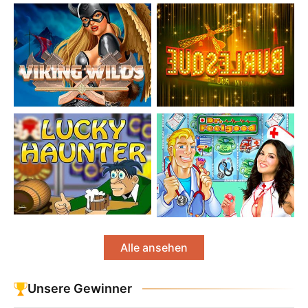
Alle ansehen
Unsere Gewinner