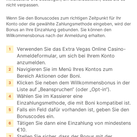
nicht verpassen.
Wenn Sie den Bonuscodes zum richtigen Zeitpunkt für Ihr
Konto oder die gewählte Zahlungsmethode eingeben, wird der
Bonus an Ihre Einzahlung gebunden. Sie können den
Willkommensbonus nach der Anmeldung erhalten.
Verwenden Sie das Extra Vegas Online Casino-
Anmeldeformular, um sich bei Ihrem Konto
anzumelden.
Navigieren Sie im Menü Ihres Kontos zum
Bereich Aktionen oder Boni.
Klicken Sie neben dem Willkommensbonus in der
Liste auf „Beanspruchen“ (oder „Opt-in“).
Wählen Sie im Kassierer eine
Einzahlungsmethode, die mit Boni kompatibel ist.
Falls ein Feld dafür vorhanden ist, geben Sie den
Bonuscodes ein.
Tätigen Sie dann eine Einzahlung von mindestens
€10.
Stellen Sie sicher, dass der Bonus mit der