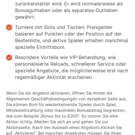
zurückerstattet wird. Er wird normalerweise als
Bonusguthaben oder als separates Guthaben
gewährt.
Turniere mit Slots und Tischen; Preisgelder
basieren auf Punkten oder der Position auf der
Bestenliste, und aktive Spieler erhalten manchmal
spezielle Eintrittsboni.
Besondere Vorteile wie VIP-Behandlung, wie
personalisierte Reloads, schnellerer Service oder
spezielle Angebote, die möglicherweise erst nach
regelmäßiger Aktivität erscheinen.
Wenn Sie ein Angebot aktivieren, öffnen Sie immer die
Allgemeinen Geschäftsbedingungen von derselben Seite aus.
Sie können Boni für wiederkehrende Spieler durch Spiel,
Mindesteinzahlung oder maximalen Bonusbetrag begrenzen,
wie zum Beispiel „Bonus bis zu €200“. So nutzen Sie eine
Aktion richtig: Melden Sie sich an und gehen Sie zur
Aktionsseite. Nach der Auswahl eines Angebots klicken Sie
auf „Aktivieren“. Bei manchen Angeboten müssen Sie ihnen