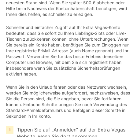
neuesten Stand sind. Wenn Sie später 500 € abheben oder
Hilfe beim Nachweis der Kontoinhaberschaft benötigen, wird
Ihnen dies helfen, es schneller zu erledigen.
Schneller und einfacher Zugriff auf Ihr Extra Vegas-Konto
bedeutet, dass Sie sofort zu Ihren Lieblings-Slots oder Live-
Tischen zurückkehren können, ohne Unterbrechungen. Wenn
Sie bereits ein Konto haben, benötigen Sie zum Einloggen nur
Ihre registrierte E-Mail-Adresse (auch Name genannt) und Ihr
Passwort. Verwenden Sie für das beste Erlebnis denselben
Computer und Browser, mit dem Sie sich registriert haben,
insbesondere wenn Sie zusätzliche Sicherheitsprüfungen
aktiviert haben.
Wenn Sie in den Urlaub fahren oder das Netzwerk wechseln,
werden Sie möglicherweise aufgefordert, nachzuweisen, dass
Sie die Person sind, die Sie angeben, bevor Sie fortfahren
können. Einfache Schritte bringen Sie nach Verwendung des
Standard-Anmeldeformulars und Befolgen dieser Schritte in
Sekunden in Ihr Konto.
Tippen Sie auf „Anmelden“ auf der Extra Vegas-
Website, wenn Sie dort ankommen.