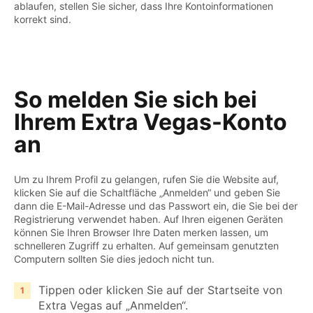
ablaufen, stellen Sie sicher, dass Ihre Kontoinformationen
korrekt sind.
So melden Sie sich bei
Ihrem Extra Vegas-Konto
an
Um zu Ihrem Profil zu gelangen, rufen Sie die Website auf,
klicken Sie auf die Schaltfläche „Anmelden“ und geben Sie
dann die E-Mail-Adresse und das Passwort ein, die Sie bei der
Registrierung verwendet haben. Auf Ihren eigenen Geräten
können Sie Ihren Browser Ihre Daten merken lassen, um
schnelleren Zugriff zu erhalten. Auf gemeinsam genutzten
Computern sollten Sie dies jedoch nicht tun.
Tippen oder klicken Sie auf der Startseite von
Extra Vegas auf „Anmelden“.