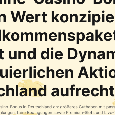
 Wert konzipier
lkommenspaket,
t und die Dynam
uierlichen Akti
hland aufrecht
asino-Bonus in Deutschland an: größeres Guthaben mit pass
lungen, faire Bedingungen sowie Premium-Slots und Live-T