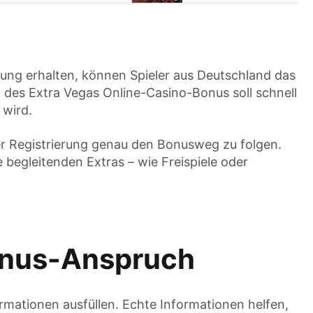
ung erhalten, können Spieler aus Deutschland das
 des Extra Vegas Online-Casino-Bonus soll schnell
 wird.
der Registrierung genau den Bonusweg zu folgen.
le begleitenden Extras – wie Freispiele oder
Bonus-Anspruch
ormationen ausfüllen. Echte Informationen helfen,