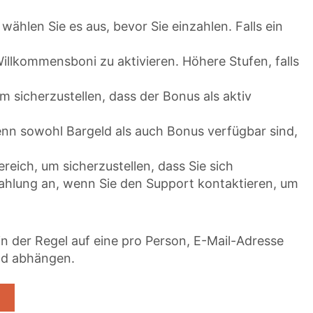
hlen Sie es aus, bevor Sie einzahlen. Falls ein
Willkommensboni zu aktivieren. Höhere Stufen, falls
 sicherzustellen, dass der Bonus als aktiv
enn sowohl Bargeld als auch Bonus verfügbar sind,
reich, um sicherzustellen, dass Sie sich
ahlung an, wenn Sie den Support kontaktieren, um
 der Regel auf eine pro Person, E-Mail-Adresse
nd abhängen.