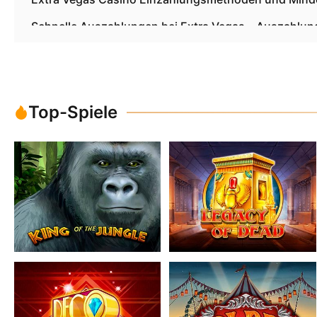
Schnelle Auszahlungen bei Extra Vegas – Auszahlung
Auszahlungslimits und Bonusobergrenzen
Top-Spiele