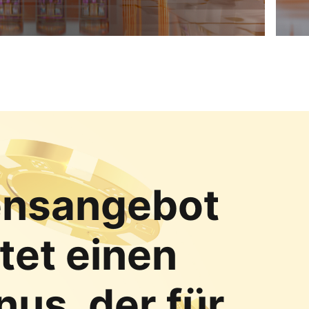
ensangebot
etet einen
us, der für