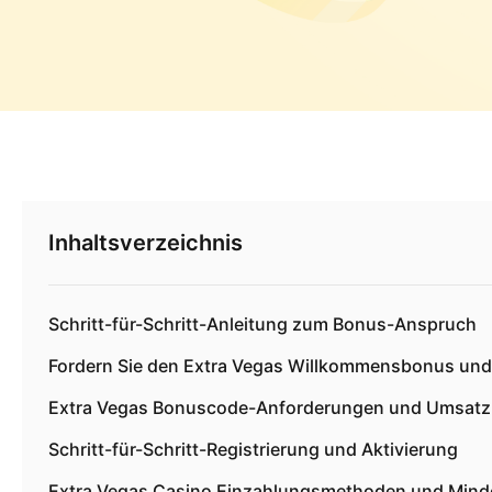
Inhaltsverzeichnis
Schritt-für-Schritt-Anleitung zum Bonus-Anspruch
Fordern Sie den Extra Vegas Willkommensbonus und 
Extra Vegas Bonuscode-Anforderungen und Umsat
Schritt-für-Schritt-Registrierung und Aktivierung
Extra Vegas Casino Einzahlungsmethoden und Mind