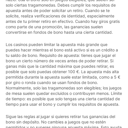
solo ciertas tragamonedas. Debes cumplir los requisitos de
apuesta antes de poder solicitar un retiro. Cuando se te
solicite, realiza verificaciones de identidad, especialmente
antes de tu primer retiro en efectivo. Cuando hay giros gratis
como parte de una promoción, las ganancias suelen
convertirse en fondos de bono hasta una cierta cantidad.
Los casinos pueden limitar la apuesta más grande que
puedes hacer mientras el bono está activo si es un crédito a
tu saldo de bono. Requisito de apuesta: tienes que jugar el
bono un cierto número de veces antes de poder retirar. Si
ganas más que la cantidad máxima que puedes retirar, es
posible que solo puedas obtener 100 €. La apuesta más alta
permitida durante la apuesta suele estar limitada, como a 5 €
por giro o ronda cuando se usan fondos de bono.
Normalmente, solo las tragamonedas son elegibles; los juegos
de mesa suelen quedar excluidos o contribuyen menos. Límite
de tiempo: es posible que solo tengas una cierta cantidad de
tiempo para usar el bono y cumplir los requisitos de apuesta.
Sigue las reglas al jugar si quieres retirar tus ganancias del
bono sin depósito. No cambies a juegos que no estén
permitidos y no superes ninguna apuesta máxima. Esto ayuda