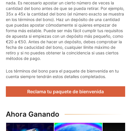
nada. Es necesario apostar un cierto número de veces la
cantidad del bono antes de que se pueda retirar. Por ejemplo,
35x a 45x la cantidad del bono (el número exacto se muestra
en los términos del bono). Haz un depósito de una cantidad
que puedas apostar cómodamente si quieres empezar de
forma más estable. Puede ser más fácil cumplir tus requisitos
de apuesta si empiezas con un depósito más pequeño, como
€20 a €50. Antes de hacer un depósito, debes comprobar la
fecha de caducidad del bono, cualquier límite máximo de
retiro y si no puedes obtener la coincidencia si usas ciertos
métodos de pago.
Los términos del bono para el paquete de bienvenida en tu
cuenta siempre tendrán estos detalles completados.
Reclama tu paquete de bienvenida
Ahora Ganando