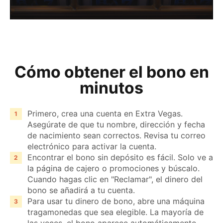
Cómo obtener el bono en
minutos
Primero, crea una cuenta en Extra Vegas.
Asegúrate de que tu nombre, dirección y fecha
de nacimiento sean correctos. Revisa tu correo
electrónico para activar la cuenta.
Encontrar el bono sin depósito es fácil. Solo ve a
la página de cajero o promociones y búscalo.
Cuando hagas clic en "Reclamar", el dinero del
bono se añadirá a tu cuenta.
Para usar tu dinero de bono, abre una máquina
tragamonedas que sea elegible. La mayoría de
las veces, el bono aparece automáticamente