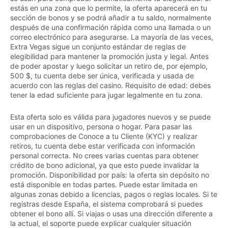
estás en una zona que lo permite, la oferta aparecerá en tu
sección de bonos y se podrá añadir a tu saldo, normalmente
después de una confirmación rápida como una llamada o un
correo electrónico para asegurarse. La mayoría de las veces,
Extra Vegas sigue un conjunto estándar de reglas de
elegibilidad para mantener la promoción justa y legal. Antes
de poder apostar y luego solicitar un retiro de, por ejemplo,
500 $, tu cuenta debe ser única, verificada y usada de
acuerdo con las reglas del casino. Requisito de edad: debes
tener la edad suficiente para jugar legalmente en tu zona.
Esta oferta solo es válida para jugadores nuevos y se puede
usar en un dispositivo, persona o hogar. Para pasar las
comprobaciones de Conoce a tu Cliente (KYC) y realizar
retiros, tu cuenta debe estar verificada con información
personal correcta. No crees varias cuentas para obtener
crédito de bono adicional, ya que esto puede invalidar la
promoción. Disponibilidad por país: la oferta sin depósito no
está disponible en todas partes. Puede estar limitada en
algunas zonas debido a licencias, pagos o reglas locales. Si te
registras desde España, el sistema comprobará si puedes
obtener el bono allí. Si viajas o usas una dirección diferente a
la actual, el soporte puede explicar cualquier situación