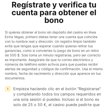
Regístrate y verifica tu
cuenta para obtener el
bono
Si quieres obtener el bono sin depósito del casino en línea
Extra Vegas, primero debes tener una cuenta que coincida
con tu nombre real y dirección. Un registro limpio también
evita que tengas que esperar cuando quieras retirar tus
ganancias, como si conviertes tu juego de bono en un retiro
de 500 $. Solo toma un minuto registrarse, pero ser correcto
es importante. Asegúrate de que tu correo electrónico y
números de teléfono estén activos para que puedas recibir
alertas de seguridad y códigos de confirmación. Usa el mismo
nombre, fecha de nacimiento y dirección que aparece en tus
documentos.
Empieza haciendo clic en el botón "Registrarse"
y completando todos los campos requeridos en
una sola sesión si puedes. Incluso si el bono es
solo de 25 o 50 €, el casino puede pedirte que