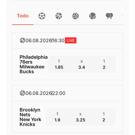
Todo
06.08.2026
16:30
Philadelphia
1
x
1
76ers
Milwaukee
1.85
3.4
2
Bucks
06.08.2026
22:00
Brooklyn
1
x
1
Nets
New York
1.9
3.25
2
Knicks