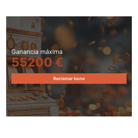
Ganancia máxima
55200 €
Reclamar bono