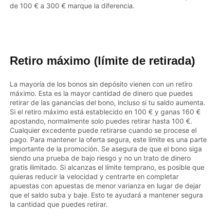
de 100 € a 300 € marque la diferencia.
Retiro máximo (límite de retirada)
La mayoría de los bonos sin depósito vienen con un retiro
máximo. Esta es la mayor cantidad de dinero que puedes
retirar de las ganancias del bono, incluso si tu saldo aumenta.
Si el retiro máximo está establecido en 100 € y ganas 160 €
apostando, normalmente solo puedes retirar hasta 100 €.
Cualquier excedente puede retirarse cuando se procese el
pago. Para mantener la oferta segura, este límite es una parte
importante de la promoción. Se asegura de que el bono siga
siendo una prueba de bajo riesgo y no un trato de dinero
gratis ilimitado. Si alcanzas el límite temprano, es posible que
quieras reducir la velocidad y centrarte en completar
apuestas con apuestas de menor varianza en lugar de dejar
que el saldo suba y baje. Esto te ayudará a mantener segura
la cantidad que puedes retirar.