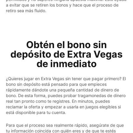
a evitar que se retiren los bonos y hace que el proceso de
retiro sea más fluido.
Obtén el bono sin
depósito de Extra Vegas
de inmediato
¿Quieres jugar en Extra Vegas sin tener que pagar primero? El
bono sin depósito está pensado para que empieces
rápidamente dándote una pequeña cantidad de dinero de
bono. De esta forma, puedes probar tragamonedas de dinero
real tan pronto como te registres. En minutos, puedes
reclamar la oferta y empezar a usarla en juegos elegibles si
está disponible para tu cuenta.
Para que el proceso sea realmente rápido, asegúrate de que
tu información coincida con quién eres y de que te estés