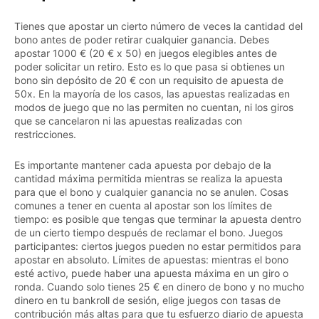
Tienes que apostar un cierto número de veces la cantidad del
bono antes de poder retirar cualquier ganancia. Debes
apostar 1000 € (20 € x 50) en juegos elegibles antes de
poder solicitar un retiro. Esto es lo que pasa si obtienes un
bono sin depósito de 20 € con un requisito de apuesta de
50x. En la mayoría de los casos, las apuestas realizadas en
modos de juego que no las permiten no cuentan, ni los giros
que se cancelaron ni las apuestas realizadas con
restricciones.
Es importante mantener cada apuesta por debajo de la
cantidad máxima permitida mientras se realiza la apuesta
para que el bono y cualquier ganancia no se anulen. Cosas
comunes a tener en cuenta al apostar son los límites de
tiempo: es posible que tengas que terminar la apuesta dentro
de un cierto tiempo después de reclamar el bono. Juegos
participantes: ciertos juegos pueden no estar permitidos para
apostar en absoluto. Límites de apuestas: mientras el bono
esté activo, puede haber una apuesta máxima en un giro o
ronda. Cuando solo tienes 25 € en dinero de bono y no mucho
dinero en tu bankroll de sesión, elige juegos con tasas de
contribución más altas para que tu esfuerzo diario de apuesta