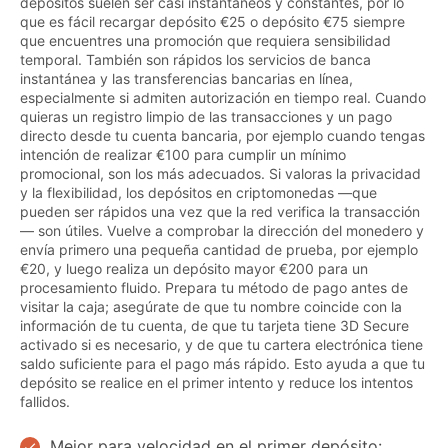
depósitos suelen ser casi instantáneos y constantes, por lo
que es fácil recargar depósito €25 o depósito €75 siempre
que encuentres una promoción que requiera sensibilidad
temporal. También son rápidos los servicios de banca
instantánea y las transferencias bancarias en línea,
especialmente si admiten autorización en tiempo real. Cuando
quieras un registro limpio de las transacciones y un pago
directo desde tu cuenta bancaria, por ejemplo cuando tengas
intención de realizar €100 para cumplir un mínimo
promocional, son los más adecuados. Si valoras la privacidad
y la flexibilidad, los depósitos en criptomonedas —que
pueden ser rápidos una vez que la red verifica la transacción
— son útiles. Vuelve a comprobar la dirección del monedero y
envía primero una pequeña cantidad de prueba, por ejemplo
€20, y luego realiza un depósito mayor €200 para un
procesamiento fluido. Prepara tu método de pago antes de
visitar la caja; asegúrate de que tu nombre coincide con la
información de tu cuenta, de que tu tarjeta tiene 3D Secure
activado si es necesario, y de que tu cartera electrónica tiene
saldo suficiente para el pago más rápido. Esto ayuda a que tu
depósito se realice en el primer intento y reduce los intentos
fallidos.
Mejor para velocidad en el primer depósito: