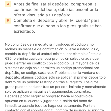
Antes de finalizar el depósito, comprueba la
confirmación del bono; deberías encontrar la
oferta vinculada a tu depósito.
Completa el depósito y abre "Mi cuenta" para
confirmar que el bono o los giros gratis se han
acreditado.
No continúes de inmediato si introduces el código y no
recibes un mensaje de confirmación. Vuelve a introducirlo,
cambia tu depósito al umbral mínimo, por ejemplo aúntalo a
€30, o elimina cualquier otra promoción seleccionada que
pueda entrar en conflicto con el código. La mayoría de los
sistemas de caja solo permiten un código promocional por
depósito, un código cada vez. Problemas en la ventana de
depósito: algunos códigos solo se aplican al primer depósito o
dentro de un periodo restringido tras el registro. Los giros
gratis pueden caducar tras un periodo limitado y normalmente
solo se aplican a máquinas tragamonedas concretas.
Deberías poder seguir el progreso hacia el objetivo de
apuesta en tu cuenta y jugar con el saldo del bono de
inmediato cuando todo se haga correctamente. Ponte en
contacto con el soporte con tu nombre de usuario, el importe