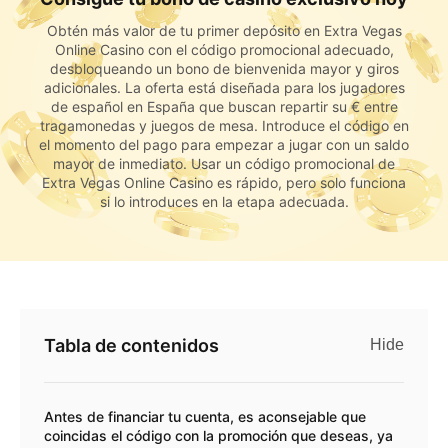
Obtén más valor de tu primer depósito en Extra Vegas
Online Casino con el código promocional adecuado,
desbloqueando un bono de bienvenida mayor y giros
adicionales. La oferta está diseñada para los jugadores
de español en España que buscan repartir su € entre
tragamonedas y juegos de mesa. Introduce el código en
el momento del pago para empezar a jugar con un saldo
mayor de inmediato. Usar un código promocional de
Extra Vegas Online Casino es rápido, pero solo funciona
si lo introduces en la etapa adecuada.
Tabla de contenidos
Hide
Antes de financiar tu cuenta, es aconsejable que
coincidas el código con la promoción que deseas, ya