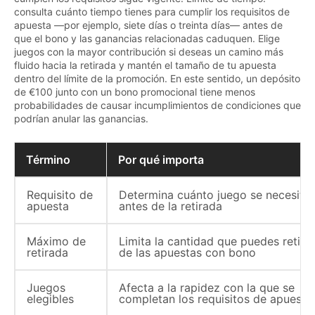
consulta cuánto tiempo tienes para cumplir los requisitos de
apuesta —por ejemplo, siete días o treinta días— antes de
que el bono y las ganancias relacionadas caduquen. Elige
juegos con la mayor contribución si deseas un camino más
fluido hacia la retirada y mantén el tamaño de tu apuesta
dentro del límite de la promoción. En este sentido, un depósito
de €100 junto con un bono promocional tiene menos
probabilidades de causar incumplimientos de condiciones que
podrían anular las ganancias.
Término
Por qué importa
Requisito de
Determina cuánto juego se necesita
apuesta
antes de la retirada
Máximo de
Limita la cantidad que puedes retirar
retirada
de las apuestas con bono
Juegos
Afecta a la rapidez con la que se
elegibles
completan los requisitos de apuesta