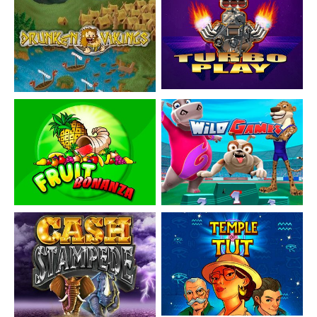
Opciones de retirada, tiempos de procesamiento,
comisiones y comprobaciones de verificación