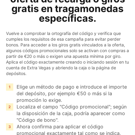
gratis en tragamonedas
específicas.
Vuelve a comprobar la ortografía del código y verifica que
cumples los requisitos de esa campaña para evitar perder
bonos. Para acceder a los giros gratis vinculados a la oferta,
algunos códigos promocionales solo se activan con compras a
partir de €20 o más o exigen una apuesta mínima por giro.
Aplica el código exactamente creando o iniciando sesión en tu
cuenta de Extra Vegas y abriendo la caja o la página de
depósitos.
Elige un método de pago e introduce el importe
del depósito, por ejemplo €50 o más si la
promoción lo exige.
Localiza el campo "Código promocional"; según
la disposición de la caja, podría aparecer como
"Código de bono".
Ahora confirma para aplicar el código
promocional exactamente tal como se indica.