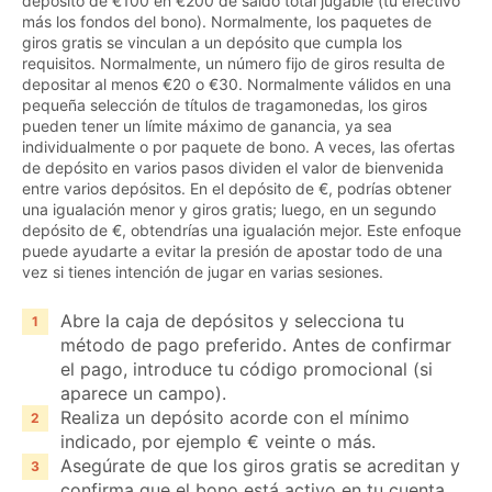
depósito de €100 en €200 de saldo total jugable (tu efectivo
más los fondos del bono). Normalmente, los paquetes de
giros gratis se vinculan a un depósito que cumpla los
requisitos. Normalmente, un número fijo de giros resulta de
depositar al menos €20 o €30. Normalmente válidos en una
pequeña selección de títulos de tragamonedas, los giros
pueden tener un límite máximo de ganancia, ya sea
individualmente o por paquete de bono. A veces, las ofertas
de depósito en varios pasos dividen el valor de bienvenida
entre varios depósitos. En el depósito de €, podrías obtener
una igualación menor y giros gratis; luego, en un segundo
depósito de €, obtendrías una igualación mejor. Este enfoque
puede ayudarte a evitar la presión de apostar todo de una
vez si tienes intención de jugar en varias sesiones.
Abre la caja de depósitos y selecciona tu
método de pago preferido. Antes de confirmar
el pago, introduce tu código promocional (si
aparece un campo).
Realiza un depósito acorde con el mínimo
indicado, por ejemplo € veinte o más.
Asegúrate de que los giros gratis se acreditan y
confirma que el bono está activo en tu cuenta.