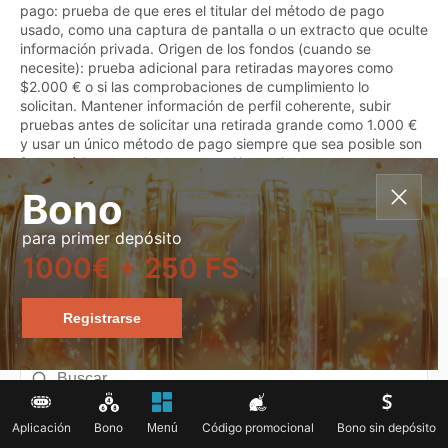
pago: prueba de que eres el titular del método de pago
usado, como una captura de pantalla o un extracto que oculte
información privada. Origen de los fondos (cuando se
necesite): prueba adicional para retiradas mayores como
$2.000 € o si las comprobaciones de cumplimiento lo
solicitan. Mantener información de perfil coherente, subir
pruebas antes de solicitar una retirada grande como 1.000 €
y usar un único método de pago siempre que sea posible son
formas útiles de evitar retrasos. Si tu retirada es denegada,
comprueba si hay un bono aún activo, si tus documentos han
Bono
caducado o si el método que elegiste no puede usarse para
retirar dinero en tu país.
para primer depósito
1000€ + 250 FS
Registrarse
Coloca tu apuesta
Aplicación
Bono
Código promocional
Bono sin depósito
Menú