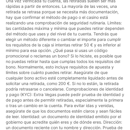
Una vez verificada tu cuenta, las retiradas suelen ser más
rápidas a partir de entonces. La mayoría de las veces, una
retirada se retrasa porque se necesita más documentación,
hay que confirmar el método de pago o el casino está
realizando una comprobación de seguridad rutinaria. Límites:
las cantidades máxima y mínima que puedes retirar dependen
del método que uses y del nivel de tu cuenta. Tendrás que
elegir un método diferente o cambiar el importe para cumplir
los requisitos de la caja si intentas retirar 50 € y es inferior al
mínimo para esa opción. ¿Qué pasa si usas un código
promocional o reclamas un bono? Si lo hiciste, es posible que
no puedas retirar hasta que cumplas todos los requisitos del
bono. Normalmente, esto incluye requisitos de apuesta y
límites sobre cuánto puedes retirar. Asegúrate de que
cualquier bono activo esté completamente liquidado antes de
solicitar una retirada, como 200 €. Si no lo están, la retirada
podría retrasarse o cancelarse. Comprobaciones de identidad
y pago (KYC): Extra Vegas puede pedir prueba de identidad y
de pago antes de permitir retiradas, especialmente la primera
o tras un cambio en la cuenta. Para evitar idas y venidas,
asegúrate de que los documentos estén claros y sean fáciles
de leer. Identidad: un documento de identidad emitido por el
gobierno que acredite quién eres y de dónde eres. Dirección:
un documento reciente con tu nombre y dirección. Prueba de