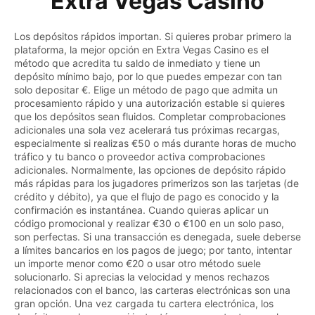
Extra Vegas Casino
Los depósitos rápidos importan. Si quieres probar primero la
plataforma, la mejor opción en Extra Vegas Casino es el
método que acredita tu saldo de inmediato y tiene un
depósito mínimo bajo, por lo que puedes empezar con tan
solo depositar €. Elige un método de pago que admita un
procesamiento rápido y una autorización estable si quieres
que los depósitos sean fluidos. Completar comprobaciones
adicionales una sola vez acelerará tus próximas recargas,
especialmente si realizas €50 o más durante horas de mucho
tráfico y tu banco o proveedor activa comprobaciones
adicionales. Normalmente, las opciones de depósito rápido
más rápidas para los jugadores primerizos son las tarjetas (de
crédito y débito), ya que el flujo de pago es conocido y la
confirmación es instantánea. Cuando quieras aplicar un
código promocional y realizar €30 o €100 en un solo paso,
son perfectas. Si una transacción es denegada, suele deberse
a límites bancarios en los pagos de juego; por tanto, intentar
un importe menor como €20 o usar otro método suele
solucionarlo. Si aprecias la velocidad y menos rechazos
relacionados con el banco, las carteras electrónicas son una
gran opción. Una vez cargada tu cartera electrónica, los