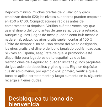
Depósito mínimo: muchas ofertas de igualación y giros
empiezan desde €20; los niveles superiores pueden empezar
en €50 o €100. Comprobaciones rápidas antes de
comprometer tu depósito. Verifica cuántas veces hay que
usar el dinero del bono antes de que se apruebe la retirada.
Aunque algunos juegos de mesa pueden contribuir menos o
nada en absoluto, los giros gratis suelen contar al 100 %.
Límite de tiempo: si no se usan dentro del plazo designado,
los giros gratis y el dinero del bono igualado podrían caducar.
Si vives en España, asegúrate de que la promoción esté
disponible para jugadores de tu español, ya que las
restricciones de elegibilidad pueden limitar algunos paquetes
de igualación de depósitos y giros gratis. Elige un depósito
cualificativo menor, por ejemplo €20 primero, verifica que el
bono se aplica correctamente y luego aumenta en tu siguiente
recarga si tienes dudas.
Desbloquea tu bono de
bienvenida