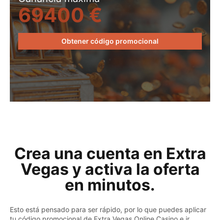
69400 €
Obtener código promocional
Crea una cuenta en Extra
Vegas y activa la oferta
en minutos.
Esto está pensado para ser rápido, por lo que puedes aplicar
tu código promocional de Extra Vegas Online Casino e ir