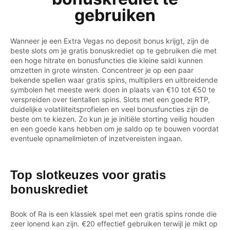
gebruiken
Wanneer je een Extra Vegas no deposit bonus krijgt, zijn de
beste slots om je gratis bonuskrediet op te gebruiken die met
een hoge hitrate en bonusfuncties die kleine saldi kunnen
omzetten in grote winsten. Concentreer je op een paar
bekende spellen waar gratis spins, multipliers en uitbreidende
symbolen het meeste werk doen in plaats van €10 tot €50 te
verspreiden over tientallen spins. Slots met een goede RTP,
duidelijke volatiliteitsprofielen en veel bonusfuncties zijn de
beste om te kiezen. Zo kun je je initiële storting veilig houden
en een goede kans hebben om je saldo op te bouwen voordat
eventuele opnamelimieten of inzetvereisten ingaan.
Top slotkeuzes voor gratis
bonuskrediet
Book of Ra is een klassiek spel met een gratis spins ronde die
zeer lonend kan zijn. €20 effectief gebruiken terwijl je mikt op