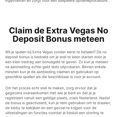
ingetrokken en zorgt voor een soepelere opnameprocedure.
Claim de Extra Vegas No
Deposit Bonus meteen
Wil je spelen bij Extra Vegas zonder eerst te betalen? De no
deposit bonus is bedoeld om je snel te laten starten door je
een klein bedrag aan bonusgeld te geven. Zo kun je meteen
na aanmelding echte-geld slots uitproberen. Binnen enkele
minuten kun je de aanbieding claimen en gebruiken op
geschikte spellen als die beschikbaar is voor je account.
Om het proces echt snel te maken, zorg ervoor dat je
gegevens overeenkomen met wie je bent en dat je je
registreert vanuit een geldige plaats, zoals Nederland. Nadat
de bonus is geactiveerd, kun je hem gebruiken om te draaien,
de lobby te bekijken en een gevoel te krijgen voor de
uitbetalingen en functies voordat je besluit een storting te