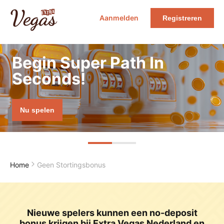
Aanmelden
Registreren
Begin Super Path In
Seconds!
Nu spelen
Home
Geen Stortingsbonus
Nieuwe spelers kunnen een no-deposit
bonus krijgen bij Extra Vegas Nederland en