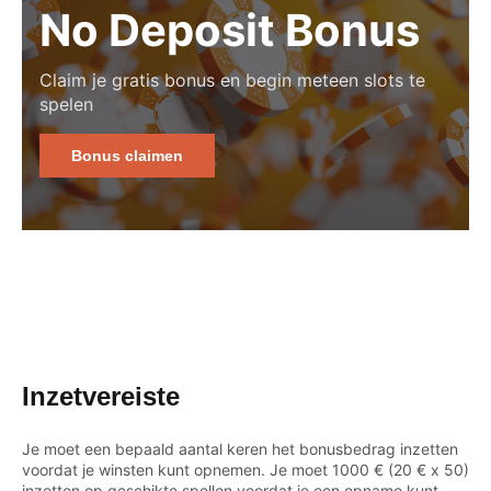
No Deposit Bonus
Claim je gratis bonus en begin meteen slots te
spelen
Bonus claimen
Inzetvereiste
Je moet een bepaald aantal keren het bonusbedrag inzetten
voordat je winsten kunt opnemen. Je moet 1000 € (20 € x 50)
inzetten op geschikte spellen voordat je een opname kunt