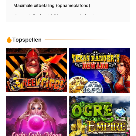
Maximale uitbetaling (opnameplafond)
Hoeveel elke inzet bijdraagt aan de inzet
Meld je aan en verifieer je account om de bonus te
krijgen
Topspellen
Beste Extra Vegas slots om het gratis bonuskrediet
te gebruiken
Top slotkeuzes voor gratis bonuskrediet
Hoe het welkomstpakket werkt nadat je de no
deposit bonus hebt geclaimd