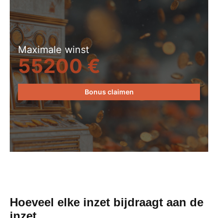
Maximale winst
55200 €
Bonus claimen
Hoeveel elke inzet bijdraagt aan de
inzet