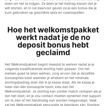
doen om het te krijgen. Ze laten je het bedrag kiezen dat je
wilt storten, en in ruil daarvoor geven ze je een bonus die je
kunt gebruiken op geschikte slots en casinospellen.
Hoe het welkomstpakket
werkt nadat je de no
deposit bonus hebt
geclaimd
Het Welkomstpakket begint meestal te werken nadat je je
volgende kwalificerende storting hebt gedaan. Om het
meteen goed te laten werken, zorg ervoor dat je dezelfde
bonusopties kiest wanneer je afrekent en het minimale
stortingsbedrag doet dat in je kassa staat. Als de kassa je
meer dan één bonusoptie toont, kies dan het
Welkomstpakket. Je storting kan zonder match verlopen als je
dat niet doet, en je zou contact moeten opnemen met support
om te zien of het handmatig kan worden toegevoegd. Vaak
zal het Welkomstpakket eenvoudig te begrijpen zijn: Storting: