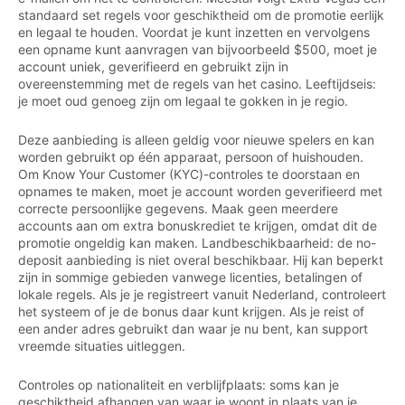
standaard set regels voor geschiktheid om de promotie eerlijk
en legaal te houden. Voordat je kunt inzetten en vervolgens
een opname kunt aanvragen van bijvoorbeeld $500, moet je
account uniek, geverifieerd en gebruikt zijn in
overeenstemming met de regels van het casino. Leeftijdseis:
je moet oud genoeg zijn om legaal te gokken in je regio.
Deze aanbieding is alleen geldig voor nieuwe spelers en kan
worden gebruikt op één apparaat, persoon of huishouden.
Om Know Your Customer (KYC)-controles te doorstaan en
opnames te maken, moet je account worden geverifieerd met
correcte persoonlijke gegevens. Maak geen meerdere
accounts aan om extra bonuskrediet te krijgen, omdat dit de
promotie ongeldig kan maken. Landbeschikbaarheid: de no-
deposit aanbieding is niet overal beschikbaar. Hij kan beperkt
zijn in sommige gebieden vanwege licenties, betalingen of
lokale regels. Als je je registreert vanuit Nederland, controleert
het systeem of je de bonus daar kunt krijgen. Als je reist of
een ander adres gebruikt dan waar je nu bent, kan support
vreemde situaties uitleggen.
Controles op nationaliteit en verblijfplaats: soms kan je
geschiktheid afhangen van waar je woont in plaats van je