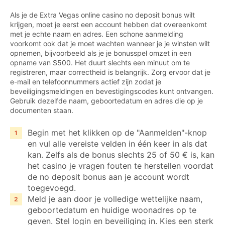
Als je de Extra Vegas online casino no deposit bonus wilt
krijgen, moet je eerst een account hebben dat overeenkomt
met je echte naam en adres. Een schone aanmelding
voorkomt ook dat je moet wachten wanneer je je winsten wilt
opnemen, bijvoorbeeld als je je bonusspel omzet in een
opname van $500. Het duurt slechts een minuut om te
registreren, maar correctheid is belangrijk. Zorg ervoor dat je
e-mail en telefoonnummers actief zijn zodat je
beveiligingsmeldingen en bevestigingscodes kunt ontvangen.
Gebruik dezelfde naam, geboortedatum en adres die op je
documenten staan.
Begin met het klikken op de "Aanmelden"-knop
en vul alle vereiste velden in één keer in als dat
kan. Zelfs als de bonus slechts 25 of 50 € is, kan
het casino je vragen fouten te herstellen voordat
de no deposit bonus aan je account wordt
toegevoegd.
Meld je aan door je volledige wettelijke naam,
geboortedatum en huidige woonadres op te
geven. Stel login en beveiliging in. Kies een sterk