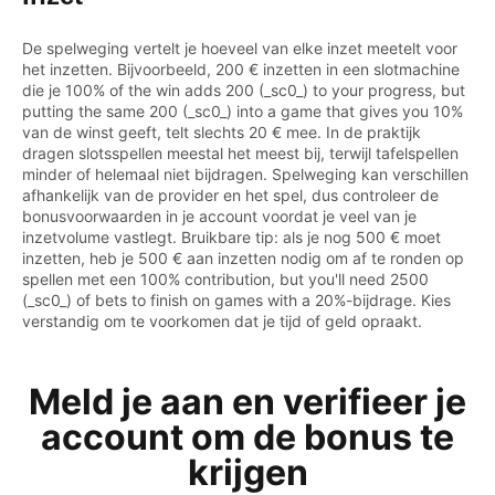
De spelweging vertelt je hoeveel van elke inzet meetelt voor
het inzetten. Bijvoorbeeld, 200 € inzetten in een slotmachine
die je 100% of the win adds 200 (_sc0_) to your progress, but
putting the same 200 (_sc0_) into a game that gives you 10%
van de winst geeft, telt slechts 20 € mee. In de praktijk
dragen slotsspellen meestal het meest bij, terwijl tafelspellen
minder of helemaal niet bijdragen. Spelweging kan verschillen
afhankelijk van de provider en het spel, dus controleer de
bonusvoorwaarden in je account voordat je veel van je
inzetvolume vastlegt. Bruikbare tip: als je nog 500 € moet
inzetten, heb je 500 € aan inzetten nodig om af te ronden op
spellen met een 100% contribution, but you'll need 2500
(_sc0_) of bets to finish on games with a 20%-bijdrage. Kies
verstandig om te voorkomen dat je tijd of geld opraakt.
Meld je aan en verifieer je
account om de bonus te
krijgen