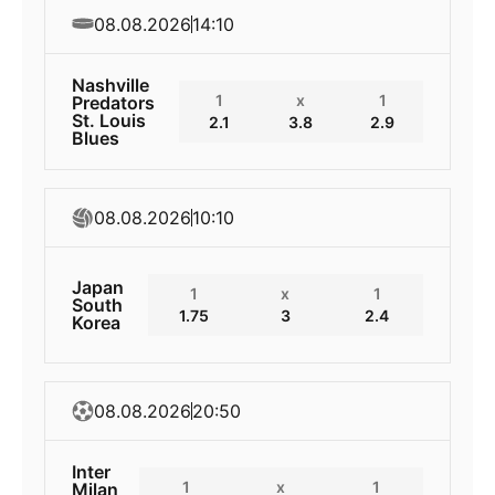
08.08.2026
14:10
Nashville
1
x
1
Predators
St. Louis
2.1
3.8
2.9
Blues
08.08.2026
10:10
Japan
1
x
1
South
1.75
3
2.4
Korea
08.08.2026
20:50
Inter
1
x
1
Milan