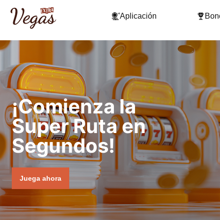
Aplicación
Bon
¡Comienza la
Super Ruta en
Segundos!
Juega ahora