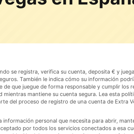
do se registra, verifica su cuenta, deposita € y juega
eguros. También le indica cómo su información podr
 de que juegue de forma responsable y cumplir los re
d mientras mantiene su cuenta segura. Lea esta polít
rte del proceso de registro de una cuenta de Extra V
 información personal que necesita para abrir, mante
aceptado por todos los servicios conectados a esa cu