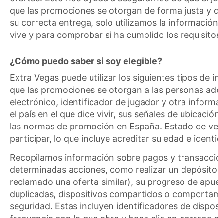
que las promociones se otorgan de forma justa y 
su correcta entrega, solo utilizamos la informació
vive y para comprobar si ha cumplido los requisito
¿Cómo puedo saber si soy elegible?
Extra Vegas puede utilizar los siguientes tipos d
que las promociones se otorgan a las personas ad
electrónico, identificador de jugador y otra informa
el país en el que dice vivir, sus señales de ubica
las normas de promoción en España. Estado de ver
participar, lo que incluye acreditar su edad e ident
Recopilamos información sobre pagos y transaccione
determinadas acciones, como realizar un depósito 
reclamado una oferta similar), su progreso de apue
duplicadas, dispositivos compartidos o comportamie
seguridad. Estas incluyen identificadores de dispos