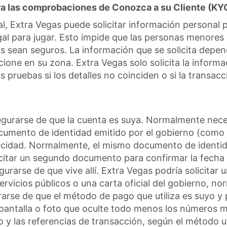
ra las comprobaciones de Conozca a su Cliente (KYC)
gal, Extra Vegas puede solicitar información persona
gal para jugar. Esto impide que las personas menores 
os sean seguros. La información que se solicita dep
ione en su zona. Extra Vegas solo solicita la informa
s pruebas si los detalles no coinciden o si la trans
asegurarse de que la cuenta es suya. Normalmente nec
ocumento de identidad emitido por el gobierno (como
cidad. Normalmente, el mismo documento de identidad
citar un segundo documento para confirmar la fecha de
gurarse de que vive allí. Extra Vegas podría solicita
ervicios públicos o una carta oficial del gobierno, n
urarse de que el método de pago que utiliza es suyo y 
 pantalla o foto que oculte todo menos los números má
o y las referencias de transacción, según el método ut