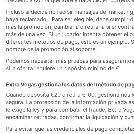
frecuencia con la que abre y hace clic en correos 
Incluso si decide no recibir mensajes de marketin
haya reclamado。Para ser elegible, debe cumplir de
más la promoción, cambiarla o retirarla si encont
más de una vez. Si un jugador intenta obtener el 
diferentes métodos de pago, este es un ejemplo. S
nombre de la promoción al soporte.
Podemos necesitar más pruebas para asegurarnos d
si la oferta requiere un depósito mínimo de €.
Extra Vegas gestiona los datos del método de pag
Cuando deposita €20 o retira €100, gestionamos l
segura. La protección de la información privada e
lo exige la ley y para combatir el fraude, Extra V
encaminar retiradas, confirmar la liquidación y cu
Para evitar que las credenciales de pago completa