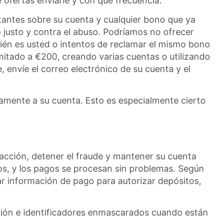
 ofertas enviarle y con qué frecuencia.
rtantes sobre su cuenta y cualquier bono que ya
 justo y contra el abuso. Podríamos no ofrecer
uién es usted o intentos de reclamar el mismo bono
mitado a €200, creando varias cuentas o utilizando
envíe el correo electrónico de su cuenta y el
amente a su cuenta. Esto es especialmente cierto
acción, detener el fraude y mantener su cuenta
tos, y los pagos se procesan sin problemas. Según
ar información de pago para autorizar depósitos,
ación e identificadores enmascarados cuando están