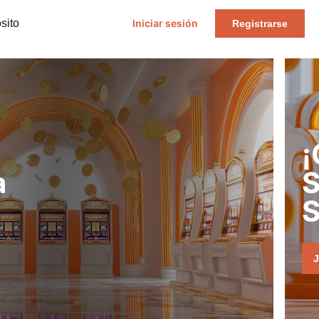
sito
Iniciar sesión
Registrarse
¡
a
S
S
J