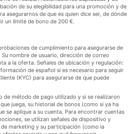
ación de su elegibilidad para una promoción y de
ara asegurarnos de que es quien dice ser, de dónde
ir un límite de bono de 200 €.
omprobaciones de cumplimiento para asegurarse de
 Su nombre de usuario, dirección de correo
nta a la oferta. Señales de ubicación y regulación:
nformación de español si es necesario para seguir
Cliente (KYC) para asegurarse de que puede
o de método de pago utilizado y si se realizaron
ue juega, su historial de bonos (como si ya ha
ue se aplique a su cuenta. Para encontrar cuentas
ciones, se utilizan señales de dispositivo y
s de marketing y su participación (como la