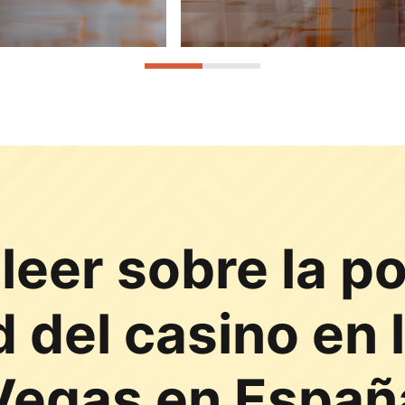
eer sobre la po
 del casino en 
Vegas en Españ