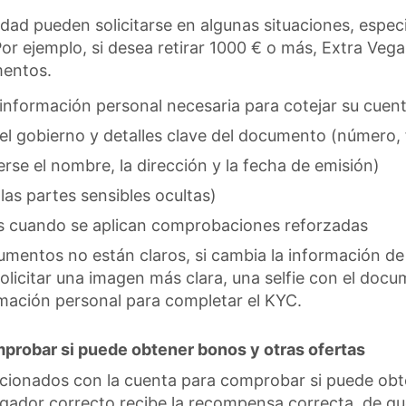
ilidad pueden solicitarse en algunas situaciones, es
ejemplo, si desea retirar 1000 € o más, Extra Vegas
mentos.
nformación personal necesaria para cotejar su cuen
el gobierno y detalles clave del documento (número,
se el nombre, la dirección y la fecha de emisión)
las partes sensibles ocultas)
s cuando se aplican comprobaciones reforzadas
entos no están claros, si cambia la información de 
olicitar una imagen más clara, una selfie con el doc
rmación personal para completar el KYC.
mprobar si puede obtener bonos y otras ofertas
lacionados con la cuenta para comprobar si puede obt
ugador correcto recibe la recompensa correcta, de qu