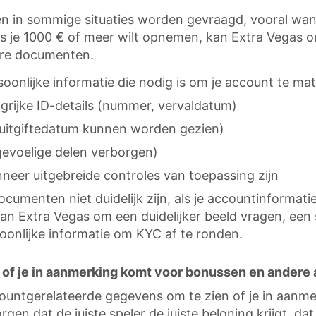
n in sommige situaties worden gevraagd, vooral wann
ls je 1000 € of meer wilt opnemen, kan Extra Vegas 
ere documenten.
onlijke informatie die nodig is om je account te ma
grijke ID-details (nummer, vervaldatum)
uitgiftedatum kunnen worden gezien)
evoelige delen verborgen)
er uitgebreide controles van toepassing zijn
umenten niet duidelijk zijn, als je accountinformatie
n Extra Vegas om een duidelijker beeld vragen, een 
soonlijke informatie om KYC af te ronden.
en of je in aanmerking komt voor bonussen en andere
ountgerelateerde gegevens om te zien of je in aanme
gen dat de juiste speler de juiste beloning krijgt, d