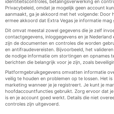
identiteitscontroles, betalingsverwerking en contr
Privacybeleid, omdat je mogelijk geen account kun
aanmaakt, ga je akkoord met het volgende: Door het
ermee akkoord dat Extra Vegas je informatie mag g
Dit omvat meestal zowel gegevens die je zelf inv
contactgegevens, inloggegevens en je Nederland en
zijn de documenten en controles die worden gebruik
en antifraudevereisten. Bijvoorbeeld, het valide
de nodige informatie om stortingen en opnames te
berichten die belangrijk voor je zijn, zoals beve
Platformgebruikgegevens omvatten informatie over
veilig te houden en problemen op te lossen. Het is 
marketing wanneer je je registreert. Je kunt je mark
hoofdaccountfuncties gebruikt. Zorg ervoor dat je 
is en je account goed werkt. Details die niet ov
controles zijn uitgevoerd.