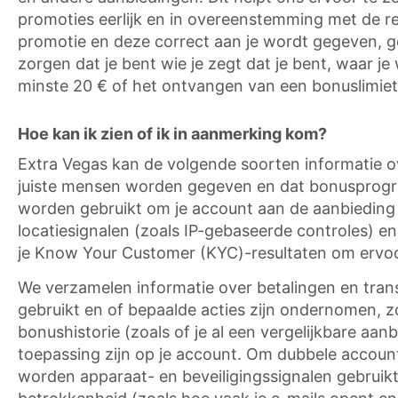
promoties eerlijk en in overeenstemming met de r
promotie en deze correct aan je wordt gegeven, geb
zorgen dat je bent wie je zegt dat je bent, waar j
minste 20 € of het ontvangen van een bonuslimiet
Hoe kan ik zien of ik in aanmerking kom?
Extra Vegas kan de volgende soorten informatie o
juiste mensen worden gegeven en dat bonusprogramm
worden gebruikt om je account aan de aanbieding t
locatiesignalen (zoals IP-gebaseerde controles) en
je Know Your Customer (KYC)-resultaten om ervoor 
We verzamelen informatie over betalingen en tran
gebruikt en of bepaalde acties zijn ondernomen, zo
bonushistorie (zoals of je al een vergelijkbare a
toepassing zijn op je account. Om dubbele accoun
worden apparaat- en beveiligingssignalen gebruik