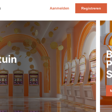
s
Aanmelden
Registreren
B
tuin
P
S
N