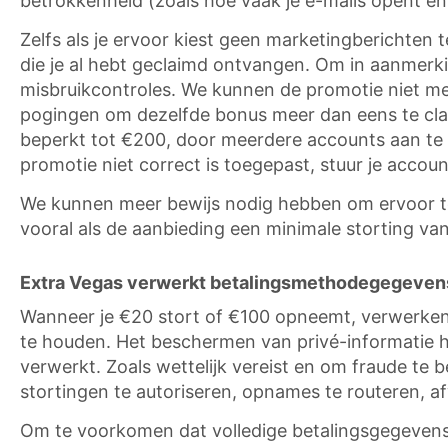
betrokkenheid (zoals hoe vaak je e-mails opent en
Zelfs als je ervoor kiest geen marketingberichten
die je al hebt geclaimd ontvangen. Om in aanmerkin
misbruikcontroles. We kunnen de promotie niet mee
pogingen om dezelfde bonus meer dan eens te clai
beperkt tot €200, door meerdere accounts aan te m
promotie niet correct is toegepast, stuur je acco
We kunnen meer bewijs nodig hebben om ervoor te 
vooral als de aanbieding een minimale storting van
Extra Vegas verwerkt betalingsmethodegegeven
Wanneer je €20 stort of €100 opneemt, verwerken 
te houden. Het beschermen van privé-informatie h
verwerkt. Zoals wettelijk vereist en om fraude te
stortingen te autoriseren, opnames te routeren, 
Om te voorkomen dat volledige betalingsgegeven