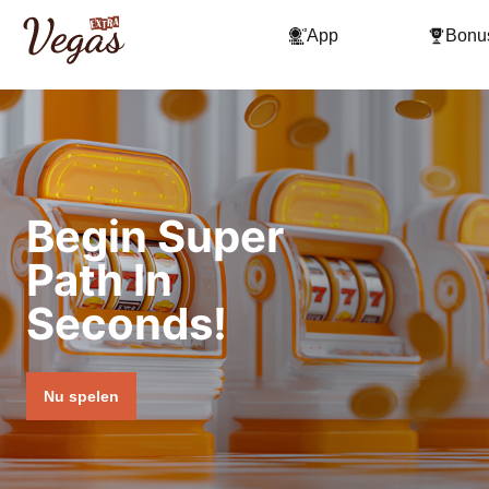
App
Bonu
Begin Super
Path In
Seconds!
Nu spelen