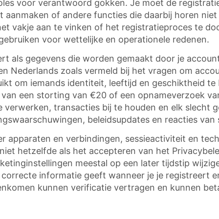
oles voor verantwoord gokken. Je moet de registratie
t aanmaken of andere functies die daarbij horen nie
 vakje aan te vinken of het registratieproces te doo
ebruiken voor wettelijke en operationele redenen.
oert als gegevens die worden gemaakt door je accoun
 Nederlands zoals vermeld bij het vragen om accounti
t om iemands identiteit, leeftijd en geschiktheid te
ren van een storting van €20 of een opnameverzoek v
 verwerken, transacties bij te houden en elk slecht
iligingswaarschuwingen, beleidsupdates en reacties v
 apparaten en verbindingen, sessieactiviteit en tec
niet hetzelfde als het accepteren van het Privacybelei
etinginstellingen meestal op een later tijdstip wijzig
correcte informatie geeft wanneer je je registreert 
ereenkomen kunnen verificatie vertragen en kunnen be