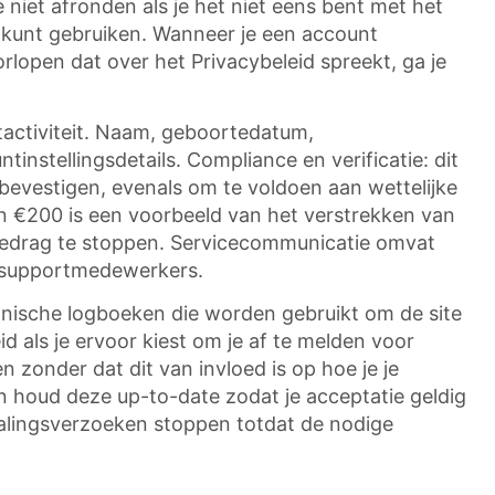
 niet afronden als je het niet eens bent met het
t kunt gebruiken. Wanneer je een account
rlopen dat over het Privacybeleid spreekt, ga je
tactiviteit. Naam, geboortedatum,
nstellingsdetails. Compliance en verificatie: dit
 bevestigen, evenals om te voldoen aan wettelijke
an €200 is een voorbeeld van het verstrekken van
 gedrag te stoppen. Servicecommunicatie omvat
an supportmedewerkers.
hnische logboeken die worden gebruikt om de site
d als je ervoor kiest om je af te melden voor
en zonder dat dit van invloed is op hoe je je
en houd deze up-to-date zodat je acceptatie geldig
talingsverzoeken stoppen totdat de nodige