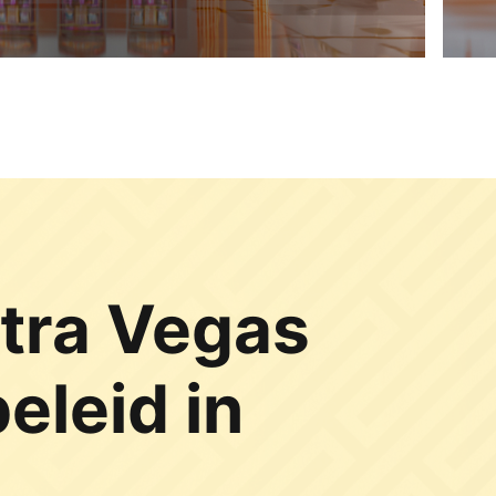
xtra Vegas
eleid in