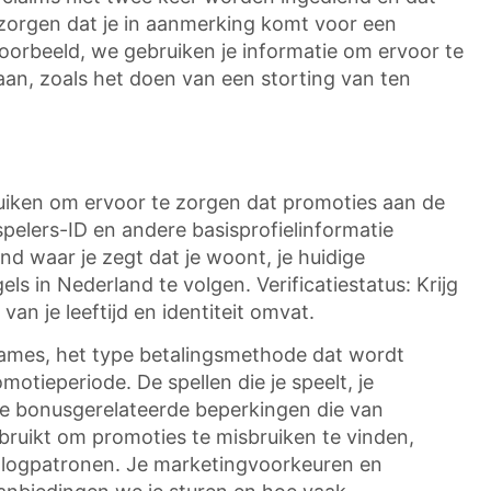
zorgen dat je in aanmerking komt voor een
voorbeeld, we gebruiken je informatie om ervoor te
daan, zoals het doen van een storting van ten
ruiken om ervoor te zorgen dat promoties aan de
pelers-ID en andere basisprofielinformatie
d waar je zegt dat je woont, je huidige
s in Nederland te volgen. Verificatiestatus: Krijg
n je leeftijd en identiteit omvat.
names, het type betalingsmethode dat wordt
otieperiode. De spellen die je speelt, je
ele bonusgerelateerde beperkingen die van
ruikt om promoties te misbruiken te vinden,
inlogpatronen. Je marketingvoorkeuren en