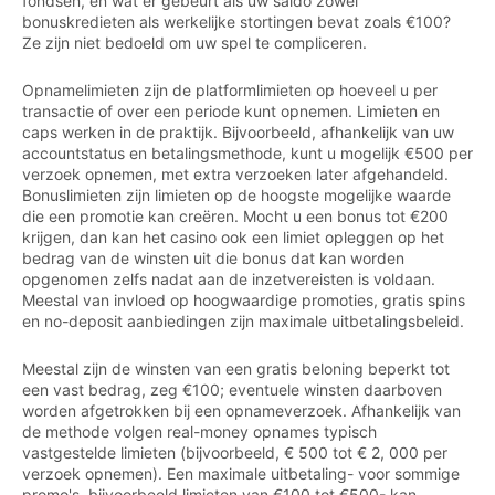
fondsen, en wat er gebeurt als uw saldo zowel
bonuskredieten als werkelijke stortingen bevat zoals €100?
Ze zijn niet bedoeld om uw spel te compliceren.
Opnamelimieten zijn de platformlimieten op hoeveel u per
transactie of over een periode kunt opnemen. Limieten en
caps werken in de praktijk. Bijvoorbeeld, afhankelijk van uw
accountstatus en betalingsmethode, kunt u mogelijk €500 per
verzoek opnemen, met extra verzoeken later afgehandeld.
Bonuslimieten zijn limieten op de hoogste mogelijke waarde
die een promotie kan creëren. Mocht u een bonus tot €200
krijgen, dan kan het casino ook een limiet opleggen op het
bedrag van de winsten uit die bonus dat kan worden
opgenomen zelfs nadat aan de inzetvereisten is voldaan.
Meestal van invloed op hoogwaardige promoties, gratis spins
en no-deposit aanbiedingen zijn maximale uitbetalingsbeleid.
Meestal zijn de winsten van een gratis beloning beperkt tot
een vast bedrag, zeg €100; eventuele winsten daarboven
worden afgetrokken bij een opnameverzoek. Afhankelijk van
de methode volgen real-money opnames typisch
vastgestelde limieten (bijvoorbeeld, € 500 tot € 2, 000 per
verzoek opnemen). Een maximale uitbetaling- voor sommige
promo's, bijvoorbeeld limieten van €100 tot €500- kan