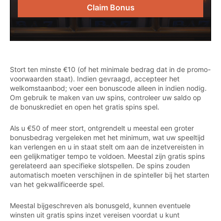
Claim Bonus
Stort ten minste €10 (of het minimale bedrag dat in de promo-
voorwaarden staat). Indien gevraagd, accepteer het
welkomstaanbod; voer een bonuscode alleen in indien nodig.
Om gebruik te maken van uw spins, controleer uw saldo op
de bonuskrediet en open het gratis spins spel.
Als u €50 of meer stort, ontgrendelt u meestal een groter
bonusbedrag vergeleken met het minimum, wat uw speeltijd
kan verlengen en u in staat stelt om aan de inzetvereisten in
een gelijkmatiger tempo te voldoen. Meestal zijn gratis spins
gerelateerd aan specifieke slotspellen. De spins zouden
automatisch moeten verschijnen in de spinteller bij het starten
van het gekwalificeerde spel.
Meestal bijgeschreven als bonusgeld, kunnen eventuele
winsten uit gratis spins inzet vereisen voordat u kunt