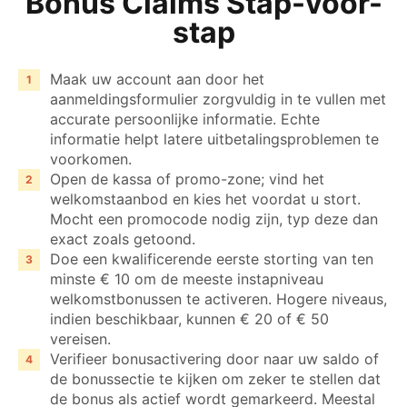
Bonus Claims Stap-voor-
stap
Maak uw account aan door het
aanmeldingsformulier zorgvuldig in te vullen met
accurate persoonlijke informatie. Echte
informatie helpt latere uitbetalingsproblemen te
voorkomen.
Open de kassa of promo-zone; vind het
welkomstaanbod en kies het voordat u stort.
Mocht een promocode nodig zijn, typ deze dan
exact zoals getoond.
Doe een kwalificerende eerste storting van ten
minste € 10 om de meeste instapniveau
welkomstbonussen te activeren. Hogere niveaus,
indien beschikbaar, kunnen € 20 of € 50
vereisen.
Verifieer bonusactivering door naar uw saldo of
de bonussectie te kijken om zeker te stellen dat
de bonus als actief wordt gemarkeerd. Meestal