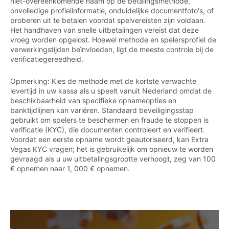
niet-overeenkomende naam op de betalingsmethode,
onvolledige profielinformatie, onduidelijke documentfoto's, of
proberen uit te betalen voordat spelvereisten zijn voldaan.
Het handhaven van snelle uitbetalingen vereist dat deze
vroeg worden opgelost. Hoewel methode en spelersprofiel de
verwerkingstijden beïnvloeden, ligt de meeste controle bij de
verificatiegereedheid.
Opmerking: Kies de methode met de kortste verwachte
levertijd in uw kassa als u speelt vanuit Nederland omdat de
beschikbaarheid van specifieke opnameopties en
banktijdlijnen kan variëren. Standaard beveiligingsstap
gebruikt om spelers te beschermen en fraude te stoppen is
verificatie (KYC), die documenten controleert en verifieert.
Voordat een eerste opname wordt geautoriseerd, kan Extra
Vegas KYC vragen; het is gebruikelijk om opnieuw te worden
gevraagd als u uw uitbetalingsgrootte verhoogt, zeg van 100
€ opnemen naar 1, 000 € opnemen.