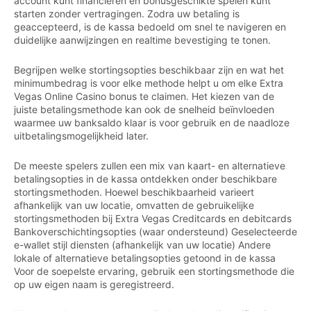
account kunt financieren en bonusgeschikte spelen kunt
starten zonder vertragingen. Zodra uw betaling is
geaccepteerd, is de kassa bedoeld om snel te navigeren en
duidelijke aanwijzingen en realtime bevestiging te tonen.
Begrijpen welke stortingsopties beschikbaar zijn en wat het
minimumbedrag is voor elke methode helpt u om elke Extra
Vegas Online Casino bonus te claimen. Het kiezen van de
juiste betalingsmethode kan ook de snelheid beïnvloeden
waarmee uw banksaldo klaar is voor gebruik en de naadloze
uitbetalingsmogelijkheid later.
De meeste spelers zullen een mix van kaart- en alternatieve
betalingsopties in de kassa ontdekken onder beschikbare
stortingsmethoden. Hoewel beschikbaarheid varieert
afhankelijk van uw locatie, omvatten de gebruikelijke
stortingsmethoden bij Extra Vegas Creditcards en debitcards
Bankoverschichtingsopties (waar ondersteund) Geselecteerde
e-wallet stijl diensten (afhankelijk van uw locatie) Andere
lokale of alternatieve betalingsopties getoond in de kassa
Voor de soepelste ervaring, gebruik een stortingsmethode die
op uw eigen naam is geregistreerd.