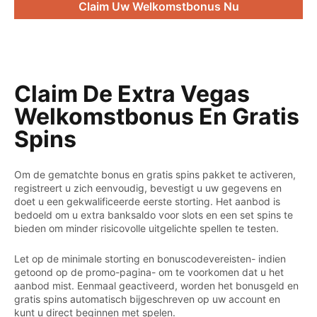
Claim Uw Welkomstbonus Nu
Claim De Extra Vegas
Welkomstbonus En Gratis
Spins
Om de gematchte bonus en gratis spins pakket te activeren,
registreert u zich eenvoudig, bevestigt u uw gegevens en
doet u een gekwalificeerde eerste storting. Het aanbod is
bedoeld om u extra banksaldo voor slots en een set spins te
bieden om minder risicovolle uitgelichte spellen te testen.
Let op de minimale storting en bonuscodevereisten- indien
getoond op de promo-pagina- om te voorkomen dat u het
aanbod mist. Eenmaal geactiveerd, worden het bonusgeld en
gratis spins automatisch bijgeschreven op uw account en
kunt u direct beginnen met spelen.