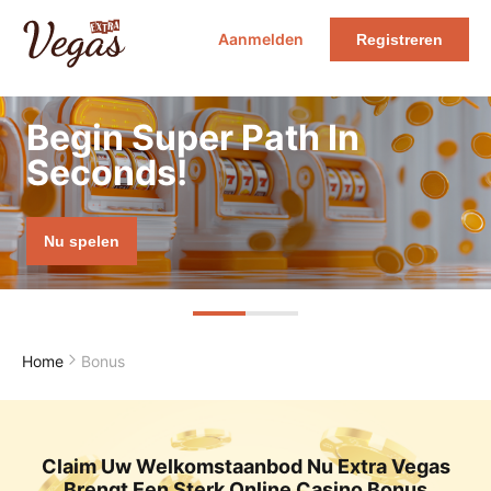
Aanmelden
Registreren
Begin Super Path In
Seconds!
Nu spelen
Home
Bonus
Claim Uw Welkomstaanbod Nu Extra Vegas
Brengt Een Sterk Online Casino Bonus