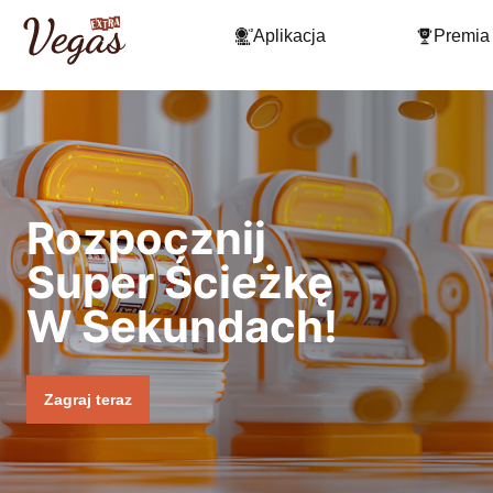
Aplikacja
Premia
Rozpocznij
Super Ścieżkę
W Sekundach!
Zagraj teraz