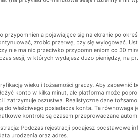
to przypomnienia pojawiające się na ekranie po okreś
 kontynuować, zrobić przerwę, czy się wylogować. Us
aczy nie ma nic przeciwko przypomnieniom co 30 minu
czas sesji, w których wydajesz dużo pieniędzy, na prz
eryfikację wieku i tożsamości graczy. Aby zapewnić b
yć konto w kilka minut, ale platforma może poprosi
 i zatrzymuje oszustwa. Realistyczne dane tożsamośc
iają do właściwego posiadacza konta. Ta równowaga j
odatkowe kontrole są czasem przeprowadzane autom
rejestracja: Podczas rejestracji podajesz podstawowe
 data urodzenia oraz adres.