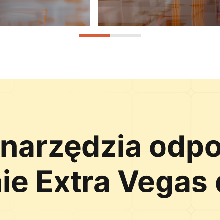
narzędzia odpo
ie Extra Vegas 