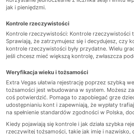
jak i pieniędzmi.
Kontrole rzeczywistości
Kontrole rzeczywistości: Kontrole rzeczywistości 
Sprawiają, że zatrzymujesz się i decydujesz, czy
kontrole rzeczywistości były przydatne. Wielu gr
jeśli chcesz mieć większą kontrolę, zwłaszcza pod
Weryfikacja wieku i tożsamości
Extra Vegas ułatwia rejestrację poprzez szybką w
tożsamości jest wbudowana w system. Możesz założ
coś potwierdzić. Pomaga to zapobiegać grze dzieci
udostępnianiu kont i zapewniają, że wypłaty traf
na spełnienie standardów zgodności w Polska, d
Kiedy pojawiają się kontrole i jak działa szybka 
rzeczywitej tożsamości, takie jak imię i nazwisko,