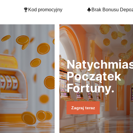
Kod promocyjny
Brak Bonusu Depo
Natychmia
Początek
Fortuny.
Zagraj teraz