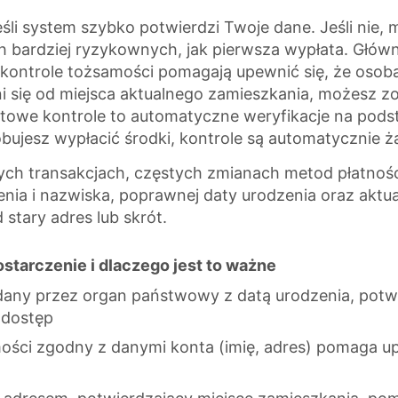
jeśli system szybko potwierdzi Twoje dane. Jeśli nie
bardziej ryzykownych, jak pierwsza wypłata. Główny
kontrole tożsamości pomagają upewnić się, że osoba 
różni się od miejsca aktualnego zamieszkania, możes
towe kontrole to automatyczne weryfikacje na podst
bujesz wypłacić środki, kontrole są automatycznie ż
ch transakcjach, częstych zmianach metod płatnośc
ienia i nazwiska, poprawnej daty urodzenia oraz a
 stary adres lub skrót.
tarczenie i dlaczego jest to ważne
ny przez organ państwowy z datą urodzenia, potwi
 dostęp
ci zgodny z danymi konta (imię, adres) pomaga upew