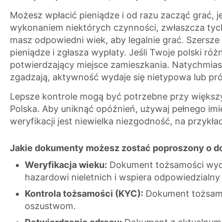
Możesz wpłacić pieniądze i od razu zacząć grać, 
wykonaniem niektórych czynności, zwłaszcza tych 
masz odpowiedni wiek, aby legalnie grać. Szersze 
pieniądze i zgłasza wypłaty. Jeśli Twoje polski 
potwierdzający miejsce zamieszkania. Natychmias
zgadzają, aktywność wydaje się nietypowa lub pró
Lepsze kontrole mogą być potrzebne przy większy
Polska. Aby uniknąć opóźnień, używaj pełnego im
weryfikacji jest niewielka niezgodność, na przykład
Jakie dokumenty możesz zostać poproszony o dos
Weryfikacja wieku:
Dokument tożsamości wyda
hazardowi nieletnich i wspiera odpowiedzialny
Kontrola tożsamości (KYC):
Dokument tożsamoś
oszustwom.