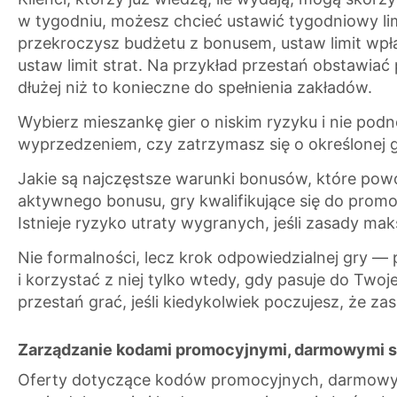
w tygodniu, możesz chcieć ustawić tygodniowy limit
przekroczysz budżetu z bonusem, ustaw limit wpła
ustaw limit strat. Na przykład przestań obstawiać 
dłużej niż to konieczne do spełnienia zakładów.
Wybierz mieszankę gier o niskim ryzyku i nie podn
wyprzedzeniem, czy zatrzymasz się o określonej go
Jakie są najczęstsze warunki bonusów, które po
aktywnego bonusu, gry kwalifikujące się do promo
Istnieje ryzyko utraty wygranych, jeśli zasady m
Nie formalności, lecz krok odpowiedzialnej gry — p
i korzystać z niej tylko wtedy, gdy pasuje do Two
przestań grać, jeśli kiedykolwiek poczujesz, że z
Zarządzanie kodami promocyjnymi, darmowymi sp
Oferty dotyczące kodów promocyjnych, darmowych