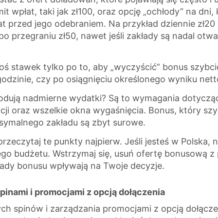
 wpłat, taki jak zł100, oraz opcję „ochłody” na dni, 
t przed jego odebraniem. Na przykład dziennie zł20 
po przegraniu zł50, nawet jeśli zakłady są nadal otwa
oś stawek tylko po to, aby „wyczyścić” bonus szybcie
dzinie, czy po osiągnięciu określonego wyniku netto
wodują nadmierne wydatki? Są to wymagania dotycz
cji oraz wszelkie okna wygaśnięcia. Bonus, który sz
aksymalnego zakładu są zbyt surowe.
rzeczytaj te punkty najpierw. Jeśli jesteś w Polska,
jego budżetu. Wstrzymaj się, usuń ofertę bonusową z 
asady bonusu wpływają na Twoje decyzje.
inami i promocjami z opcją dołączenia
 spinów i zarządzania promocjami z opcją dołączen