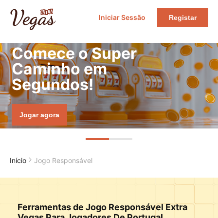
Iniciar Sessão
Registar
Comece o Super
Caminho em
Segundos!
Jogar agora
Início
Jogo Responsável
Ferramentas de Jogo Responsável Extra
Vegas Para Jogadores De Portugal