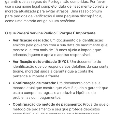
garantir que as regras de Portugal são cumpridas. Por favor
use o seu nome legal completo, data de nascimento correta e
morada atualizada para evitar atrasos. Uma razão comum
para pedidos de verificação é uma pequena discrepância,
como uma morada antiga ou um acrónimo.
O Que Poderá Ser-lhe Pedido E Porque É Importante
Verificação de idade:
Um documento de identificação
emitido pelo governo com a sua data de nascimento que
mostre que tem mais de 18 anos ajuda a impedir que
crianças joguem e apoia o acesso responsável
Verificação de identidade (KYC):
Um documento de
identificação que corresponda aos detalhes da sua conta
(nome, morada) ajuda a garantir que a conta lhe
pertence e impede a fraude.
Confirmação de morada:
Um documento com a sua
morada atual que mostre que vive lá ajuda a garantir que
está a cumprir as regras e a reduzir a hipótese de
problemas com pagamentos.
Confirmação do método de pagamento:
Prova de que o
método de pagamento é seu que protege depósitos
como €100 e ajuda a manter os seus levantamentos