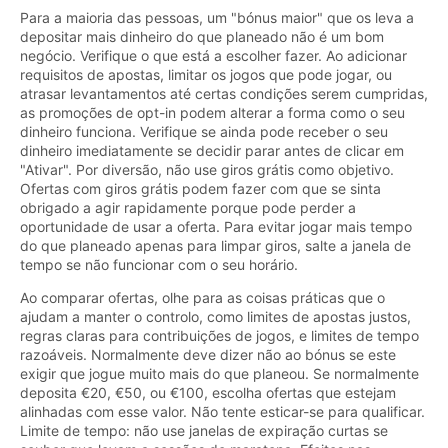
Para a maioria das pessoas, um "bónus maior" que os leva a
depositar mais dinheiro do que planeado não é um bom
negócio. Verifique o que está a escolher fazer. Ao adicionar
requisitos de apostas, limitar os jogos que pode jogar, ou
atrasar levantamentos até certas condições serem cumpridas,
as promoções de opt-in podem alterar a forma como o seu
dinheiro funciona. Verifique se ainda pode receber o seu
dinheiro imediatamente se decidir parar antes de clicar em
"Ativar". Por diversão, não use giros grátis como objetivo.
Ofertas com giros grátis podem fazer com que se sinta
obrigado a agir rapidamente porque pode perder a
oportunidade de usar a oferta. Para evitar jogar mais tempo
do que planeado apenas para limpar giros, salte a janela de
tempo se não funcionar com o seu horário.
Ao comparar ofertas, olhe para as coisas práticas que o
ajudam a manter o controlo, como limites de apostas justos,
regras claras para contribuições de jogos, e limites de tempo
razoáveis. Normalmente deve dizer não ao bónus se este
exigir que jogue muito mais do que planeou. Se normalmente
deposita €20, €50, ou €100, escolha ofertas que estejam
alinhadas com esse valor. Não tente esticar-se para qualificar.
Limite de tempo: não use janelas de expiração curtas se