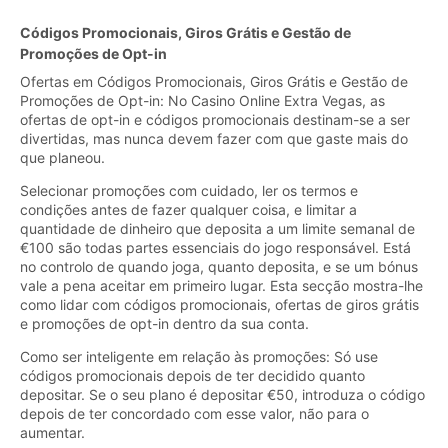
Códigos Promocionais, Giros Grátis e Gestão de
Promoções de Opt-in
Ofertas em Códigos Promocionais, Giros Grátis e Gestão de
Promoções de Opt-in: No Casino Online Extra Vegas, as
ofertas de opt-in e códigos promocionais destinam-se a ser
divertidas, mas nunca devem fazer com que gaste mais do
que planeou.
Selecionar promoções com cuidado, ler os termos e
condições antes de fazer qualquer coisa, e limitar a
quantidade de dinheiro que deposita a um limite semanal de
€100 são todas partes essenciais do jogo responsável. Está
no controlo de quando joga, quanto deposita, e se um bónus
vale a pena aceitar em primeiro lugar. Esta secção mostra-lhe
como lidar com códigos promocionais, ofertas de giros grátis
e promoções de opt-in dentro da sua conta.
Como ser inteligente em relação às promoções: Só use
códigos promocionais depois de ter decidido quanto
depositar. Se o seu plano é depositar €50, introduza o código
depois de ter concordado com esse valor, não para o
aumentar.