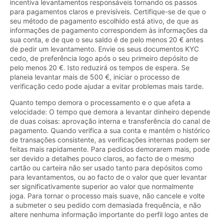
incentiva levantamentos responsáveis tornando os passos
para pagamentos claros e previsíveis. Certifique-se de que o
seu método de pagamento escolhido está ativo, de que as
informações de pagamento correspondem às informações da
sua conta, e de que o seu saldo é de pelo menos 20 € antes
de pedir um levantamento. Envie os seus documentos KYC
cedo, de preferência logo após o seu primeiro depósito de
pelo menos 20 €. Isto reduzirá os tempos de espera. Se
planeia levantar mais de 500 €, iniciar o processo de
verificação cedo pode ajudar a evitar problemas mais tarde.
Quanto tempo demora o processamento e o que afeta a
velocidade: O tempo que demora a levantar dinheiro depende
de duas coisas: aprovação interna e transferência do canal de
pagamento. Quando verifica a sua conta e mantém o histórico
de transações consistente, as verificações internas podem ser
feitas mais rapidamente. Para pedidos demorarem mais, pode
ser devido a detalhes pouco claros, ao facto de o mesmo
cartão ou carteira não ser usado tanto para depósitos como
para levantamentos, ou ao facto de o valor que quer levantar
ser significativamente superior ao valor que normalmente
joga. Para tornar o processo mais suave, não cancele e volte
a submeter o seu pedido com demasiada frequência, e não
altere nenhuma informação importante do perfil logo antes de