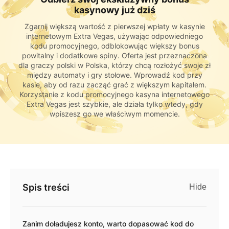
kasynowy już dziś
Zgarnij większą wartość z pierwszej wpłaty w kasynie
internetowym Extra Vegas, używając odpowiedniego
kodu promocyjnego, odblokowując większy bonus
powitalny i dodatkowe spiny. Oferta jest przeznaczona
dla graczy polski w Polska, którzy chcą rozłożyć swoje zł
między automaty i gry stołowe. Wprowadź kod przy
kasie, aby od razu zacząć grać z większym kapitałem.
Korzystanie z kodu promocyjnego kasyna internetowego
Extra Vegas jest szybkie, ale działa tylko wtedy, gdy
wpiszesz go we właściwym momencie.
Spis treści
Hide
Zanim doładujesz konto, warto dopasować kod do