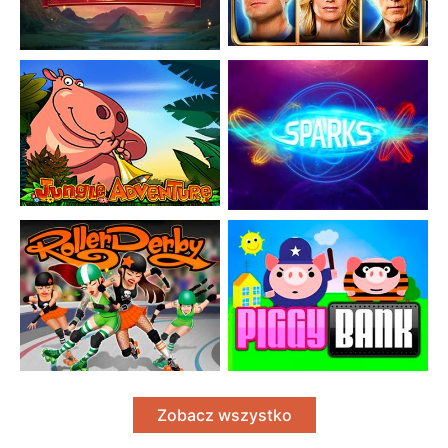
Zobacz wszystko