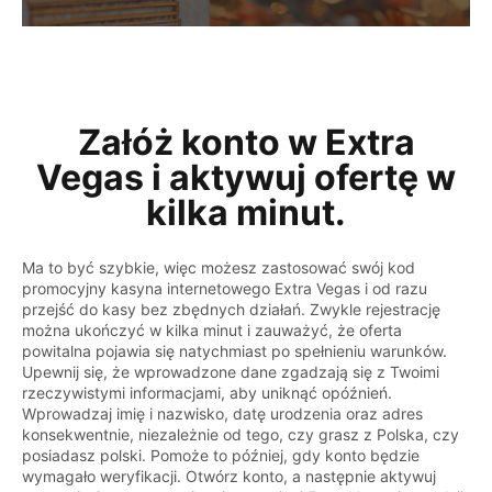
Załóż konto w Extra
Vegas i aktywuj ofertę w
kilka minut.
Ma to być szybkie, więc możesz zastosować swój kod
promocyjny kasyna internetowego Extra Vegas i od razu
przejść do kasy bez zbędnych działań. Zwykle rejestrację
można ukończyć w kilka minut i zauważyć, że oferta
powitalna pojawia się natychmiast po spełnieniu warunków.
Upewnij się, że wprowadzone dane zgadzają się z Twoimi
rzeczywistymi informacjami, aby uniknąć opóźnień.
Wprowadzaj imię i nazwisko, datę urodzenia oraz adres
konsekwentnie, niezależnie od tego, czy grasz z Polska, czy
posiadasz polski. Pomoże to później, gdy konto będzie
wymagało weryfikacji. Otwórz konto, a następnie aktywuj