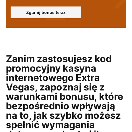
Zgarnij bonus teraz
Zanim zastosujesz kod
promocyjny kasyna
internetowego Extra
Vegas, zapoznaj się z
warunkami bonusu, które
bezpośrednio wpływają
na to, jak szybko możesz
spełnić wymagania