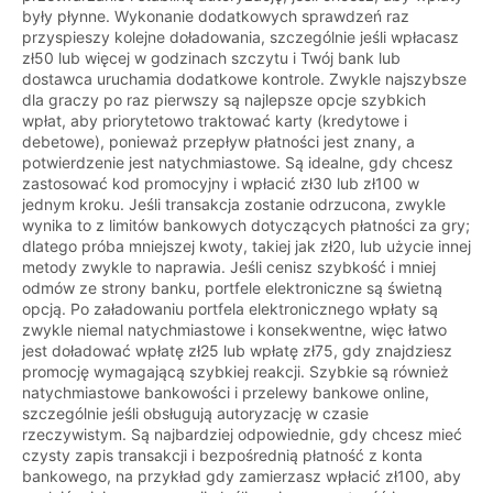
były płynne. Wykonanie dodatkowych sprawdzeń raz
przyspieszy kolejne doładowania, szczególnie jeśli wpłacasz
zł50 lub więcej w godzinach szczytu i Twój bank lub
dostawca uruchamia dodatkowe kontrole. Zwykle najszybsze
dla graczy po raz pierwszy są najlepsze opcje szybkich
wpłat, aby priorytetowo traktować karty (kredytowe i
debetowe), ponieważ przepływ płatności jest znany, a
potwierdzenie jest natychmiastowe. Są idealne, gdy chcesz
zastosować kod promocyjny i wpłacić zł30 lub zł100 w
jednym kroku. Jeśli transakcja zostanie odrzucona, zwykle
wynika to z limitów bankowych dotyczących płatności za gry;
dlatego próba mniejszej kwoty, takiej jak zł20, lub użycie innej
metody zwykle to naprawia. Jeśli cenisz szybkość i mniej
odmów ze strony banku, portfele elektroniczne są świetną
opcją. Po załadowaniu portfela elektronicznego wpłaty są
zwykle niemal natychmiastowe i konsekwentne, więc łatwo
jest doładować wpłatę zł25 lub wpłatę zł75, gdy znajdziesz
promocję wymagającą szybkiej reakcji. Szybkie są również
natychmiastowe bankowości i przelewy bankowe online,
szczególnie jeśli obsługują autoryzację w czasie
rzeczywistym. Są najbardziej odpowiednie, gdy chcesz mieć
czysty zapis transakcji i bezpośrednią płatność z konta
bankowego, na przykład gdy zamierzasz wpłacić zł100, aby