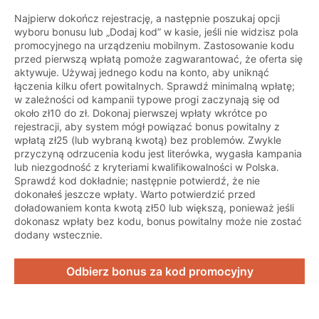
Najpierw dokończ rejestrację, a następnie poszukaj opcji
wyboru bonusu lub „Dodaj kod” w kasie, jeśli nie widzisz pola
promocyjnego na urządzeniu mobilnym. Zastosowanie kodu
przed pierwszą wpłatą pomoże zagwarantować, że oferta się
aktywuje. Używaj jednego kodu na konto, aby uniknąć
łączenia kilku ofert powitalnych. Sprawdź minimalną wpłatę;
w zależności od kampanii typowe progi zaczynają się od
około zł10 do zł. Dokonaj pierwszej wpłaty wkrótce po
rejestracji, aby system mógł powiązać bonus powitalny z
wpłatą zł25 (lub wybraną kwotą) bez problemów. Zwykle
przyczyną odrzucenia kodu jest literówka, wygasła kampania
lub niezgodność z kryteriami kwalifikowalności w Polska.
Sprawdź kod dokładnie; następnie potwierdź, że nie
dokonałeś jeszcze wpłaty. Warto potwierdzić przed
doładowaniem konta kwotą zł50 lub większą, ponieważ jeśli
dokonasz wpłaty bez kodu, bonus powitalny może nie zostać
dodany wstecznie.
Odbierz bonus za kod promocyjny