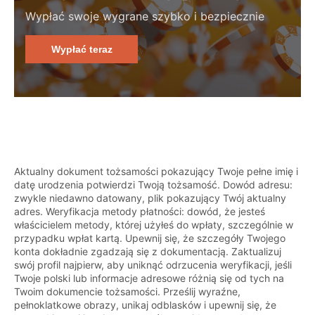
Wypłać swoje wygrane szybko i bezpiecznie
Wypłać teraz
Aktualny dokument tożsamości pokazujący Twoje pełne imię i
datę urodzenia potwierdzi Twoją tożsamość. Dowód adresu:
zwykle niedawno datowany, plik pokazujący Twój aktualny
adres. Weryfikacja metody płatności: dowód, że jesteś
właścicielem metody, której użyłeś do wpłaty, szczególnie w
przypadku wpłat kartą. Upewnij się, że szczegóły Twojego
konta dokładnie zgadzają się z dokumentacją. Zaktualizuj
swój profil najpierw, aby uniknąć odrzucenia weryfikacji, jeśli
Twoje polski lub informacje adresowe różnią się od tych na
Twoim dokumencie tożsamości. Prześlij wyraźne,
pełnoklatkowe obrazy, unikaj odblasków i upewnij się, że