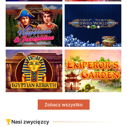
Zobacz wszystko
Nasi zwycięzcy