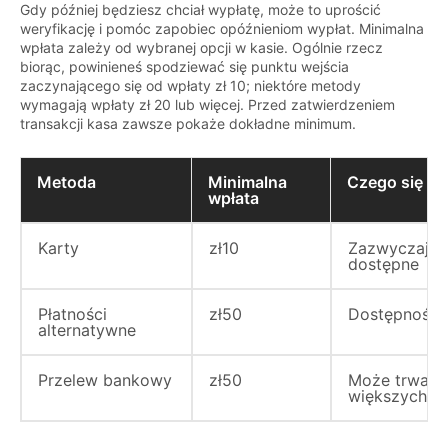
Gdy później będziesz chciał wypłatę, może to uprościć
weryfikację i pomóc zapobiec opóźnieniom wypłat. Minimalna
wpłata zależy od wybranej opcji w kasie. Ogólnie rzecz
biorąc, powinieneś spodziewać się punktu wejścia
zaczynającego się od wpłaty zł 10; niektóre metody
wymagają wpłaty zł 20 lub więcej. Przed zatwierdzeniem
transakcji kasa zawsze pokaże dokładne minimum.
Metoda
Minimalna
Czego się s
wpłata
Karty
zł10
Zazwyczaj n
dostępne
Płatności
zł50
Dostępność z
alternatywne
Przelew bankowy
zł50
Może trwać d
większych d