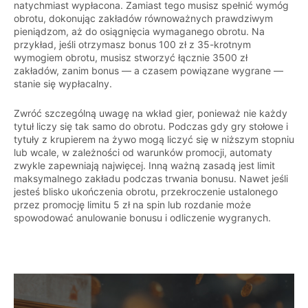
natychmiast wypłacona. Zamiast tego musisz spełnić wymóg
obrotu, dokonując zakładów równoważnych prawdziwym
pieniądzom, aż do osiągnięcia wymaganego obrotu. Na
przykład, jeśli otrzymasz bonus 100 zł z 35-krotnym
wymogiem obrotu, musisz stworzyć łącznie 3500 zł
zakładów, zanim bonus — a czasem powiązane wygrane —
stanie się wypłacalny.
Zwróć szczególną uwagę na wkład gier, ponieważ nie każdy
tytuł liczy się tak samo do obrotu. Podczas gdy gry stołowe i
tytuły z krupierem na żywo mogą liczyć się w niższym stopniu
lub wcale, w zależności od warunków promocji, automaty
zwykle zapewniają najwięcej. Inną ważną zasadą jest limit
maksymalnego zakładu podczas trwania bonusu. Nawet jeśli
jesteś blisko ukończenia obrotu, przekroczenie ustalonego
przez promocję limitu 5 zł na spin lub rozdanie może
spowodować anulowanie bonusu i odliczenie wygranych.