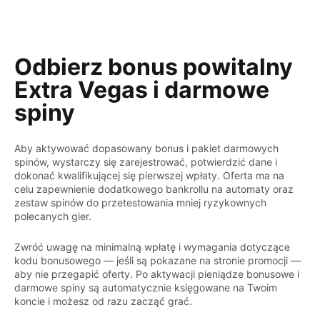
Odbierz bonus powitalny
Extra Vegas i darmowe
spiny
Aby aktywować dopasowany bonus i pakiet darmowych
spinów, wystarczy się zarejestrować, potwierdzić dane i
dokonać kwalifikującej się pierwszej wpłaty. Oferta ma na
celu zapewnienie dodatkowego bankrollu na automaty oraz
zestaw spinów do przetestowania mniej ryzykownych
polecanych gier.
Zwróć uwagę na minimalną wpłatę i wymagania dotyczące
kodu bonusowego — jeśli są pokazane na stronie promocji —
aby nie przegapić oferty. Po aktywacji pieniądze bonusowe i
darmowe spiny są automatycznie księgowane na Twoim
koncie i możesz od razu zacząć grać.