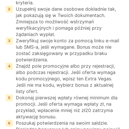
kryteria.
Uzupełnij swoje dane osobowe dokładnie tak,
jak pokazują się w Twoich dokumentach.
Zmniejsza to możliwość wstrzymań
weryfikacyjnych i pomaga później przy
żądaniach wypłat.
Zweryfikuj swoje konto za pomocą linku e-mail
lub SMS-a, jeśli wymagane. Bonus może nie
zostać zaksięgowany w przypadku braku
potwierdzenia.
Znajdź pole promocyjne albo przy rejestracji,
albo podczas rejestracji. Jeśli oferta wymaga
kodu promocyjnego, wpisz ten Extra Vegas.
Jeśli nie ma kodu, wybierz bonus z aktualnej
listy ofert.
Dokonaj pierwszej wpłaty równej minimum dla
promocji. Jeśli oferta wymaga wpłaty zł, na
przykład, wpłacenie mniej niż zł20 zatrzyma
aktywację bonusu.
Poszukaj potwierdzenia na swoim saldzie.