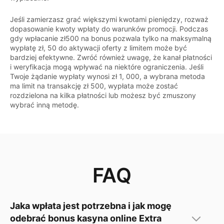
Jeśli zamierzasz grać większymi kwotami pieniędzy, rozważ
dopasowanie kwoty wpłaty do warunków promocji. Podczas
gdy wpłacanie zł500 na bonus pozwala tylko na maksymalną
wypłatę zł, 50 do aktywacji oferty z limitem może być
bardziej efektywne. Zwróć również uwagę, że kanał płatności
i weryfikacja mogą wpływać na niektóre ograniczenia. Jeśli
Twoje żądanie wypłaty wynosi zł 1, 000, a wybrana metoda
ma limit na transakcję zł 500, wypłata może zostać
rozdzielona na kilka płatności lub możesz być zmuszony
wybrać inną metodę.
FAQ
Jaka wpłata jest potrzebna i jak mogę
odebrać bonus kasyna online Extra