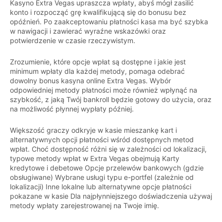
Kasyno Extra Vegas upraszcza wpłaty, abyś mógł zasilić
konto i rozpocząć grę kwalifikującą się do bonusu bez
opóźnień. Po zaakceptowaniu płatności kasa ma być szybka
w nawigacji i zawierać wyraźne wskazówki oraz
potwierdzenie w czasie rzeczywistym.
Zrozumienie, które opcje wpłat są dostępne i jakie jest
minimum wpłaty dla każdej metody, pomaga odebrać
dowolny bonus kasyna online Extra Vegas. Wybór
odpowiedniej metody płatności może również wpłynąć na
szybkość, z jaką Twój bankroll będzie gotowy do użycia, oraz
na możliwość płynnej wypłaty później.
Większość graczy odkryje w kasie mieszankę kart i
alternatywnych opcji płatności wśród dostępnych metod
wpłat. Choć dostępność różni się w zależności od lokalizacji,
typowe metody wpłat w Extra Vegas obejmują Karty
kredytowe i debetowe Opcje przelewów bankowych (gdzie
obsługiwane) Wybrane usługi typu e-portfel (zależnie od
lokalizacji) Inne lokalne lub alternatywne opcje płatności
pokazane w kasie Dla najpłynniejszego doświadczenia używaj
metody wpłaty zarejestrowanej na Twoje imię.