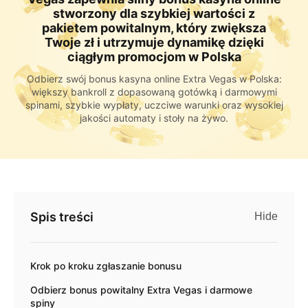
stworzony dla szybkiej wartości z
pakietem powitalnym, który zwiększa
Twoje zł i utrzymuje dynamikę dzięki
ciągłym promocjom w Polska
Odbierz swój bonus kasyna online Extra Vegas w Polska:
większy bankroll z dopasowaną gotówką i darmowymi
spinami, szybkie wypłaty, uczciwe warunki oraz wysokiej
jakości automaty i stoły na żywo.
Spis treści
Hide
Krok po kroku zgłaszanie bonusu
Odbierz bonus powitalny Extra Vegas i darmowe
spiny