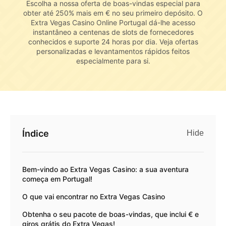
Escolha a nossa oferta de boas-vindas especial para
obter até 250% mais em € no seu primeiro depósito. O
Extra Vegas Casino Online Portugal dá-lhe acesso
instantâneo a centenas de slots de fornecedores
conhecidos e suporte 24 horas por dia. Veja ofertas
personalizadas e levantamentos rápidos feitos
especialmente para si.
Índice
Hide
Bem-vindo ao Extra Vegas Casino: a sua aventura
começa em Portugal!
O que vai encontrar no Extra Vegas Casino
Obtenha o seu pacote de boas-vindas, que inclui € e
giros grátis do Extra Vegas!