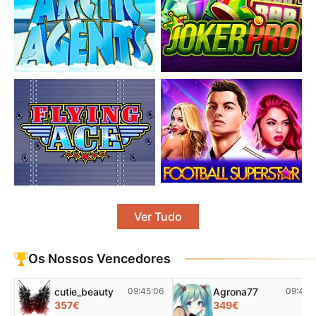
Ver Tudo
Os Nossos Vencedores
cutie_beauty
09:45:06
Agrona77
09:45:
357€
349€