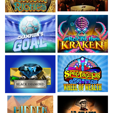
Tenha o Extra Vegas Casino no seu telemóvel: jogue
sempre que e onde quiser!
Variedade de jogos e funcionalidades no telemóvel
Junte-se aos eventos especiais do Extra Vegas
Casino: ganhe muito com as festividades de
[country]!
Como tirar o máximo partido das suas recompensas
de festival
Junte-se aos vencedores do Extra Vegas Casino: os
jogadores em Portugal estão a ganhar dinheiro!
Por que os jogadores confiam no Extra Vegas Casino
Como reivindicar o seu bónus de € com o Extra
Vegas Casino – passo a passo
Como ativar