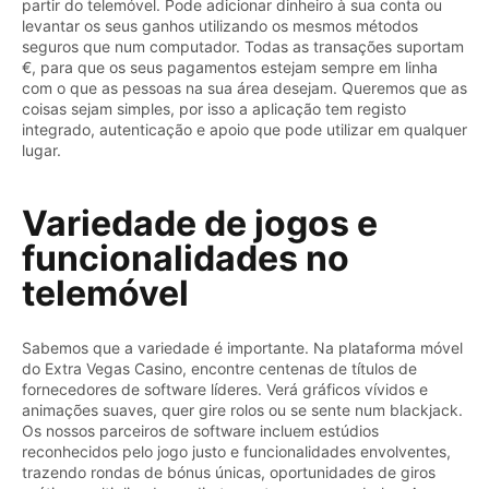
partir do telemóvel. Pode adicionar dinheiro à sua conta ou
levantar os seus ganhos utilizando os mesmos métodos
seguros que num computador. Todas as transações suportam
€, para que os seus pagamentos estejam sempre em linha
com o que as pessoas na sua área desejam. Queremos que as
coisas sejam simples, por isso a aplicação tem registo
integrado, autenticação e apoio que pode utilizar em qualquer
lugar.
Variedade de jogos e
funcionalidades no
telemóvel
Sabemos que a variedade é importante. Na plataforma móvel
do Extra Vegas Casino, encontre centenas de títulos de
fornecedores de software líderes. Verá gráficos vívidos e
animações suaves, quer gire rolos ou se sente num blackjack.
Os nossos parceiros de software incluem estúdios
reconhecidos pelo jogo justo e funcionalidades envolventes,
trazendo rondas de bónus únicas, oportunidades de giros