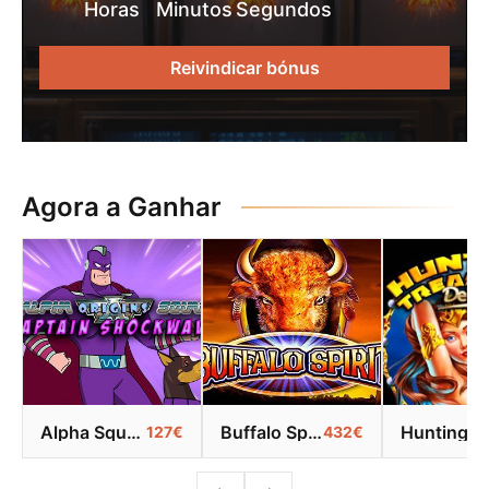
Horas
Minutos
Segundos
Reivindicar bónus
Agora a Ganhar
Alpha Squad Origins Captain Shockwave
Buffalo Spirit
Hunting T
127€
432€