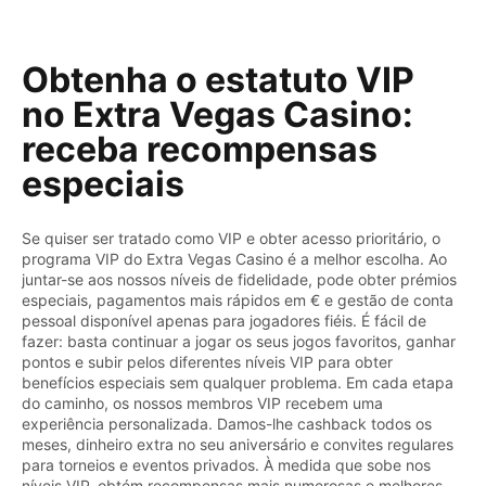
Obtenha o estatuto VIP
no Extra Vegas Casino:
receba recompensas
especiais
Se quiser ser tratado como VIP e obter acesso prioritário, o
programa VIP do Extra Vegas Casino é a melhor escolha. Ao
juntar-se aos nossos níveis de fidelidade, pode obter prémios
especiais, pagamentos mais rápidos em € e gestão de conta
pessoal disponível apenas para jogadores fiéis. É fácil de
fazer: basta continuar a jogar os seus jogos favoritos, ganhar
pontos e subir pelos diferentes níveis VIP para obter
benefícios especiais sem qualquer problema. Em cada etapa
do caminho, os nossos membros VIP recebem uma
experiência personalizada. Damos-lhe cashback todos os
meses, dinheiro extra no seu aniversário e convites regulares
para torneios e eventos privados. À medida que sobe nos
níveis VIP, obtém recompensas mais numerosas e melhores,