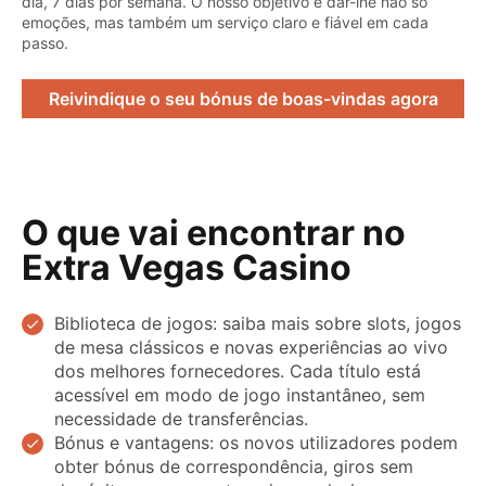
dia, 7 dias por semana. O nosso objetivo é dar-lhe não só
emoções, mas também um serviço claro e fiável em cada
passo.
Reivindique o seu bónus de boas-vindas agora
O que vai encontrar no
Extra Vegas Casino
Biblioteca de jogos: saiba mais sobre slots, jogos
de mesa clássicos e novas experiências ao vivo
dos melhores fornecedores. Cada título está
acessível em modo de jogo instantâneo, sem
necessidade de transferências.
Bónus e vantagens: os novos utilizadores podem
obter bónus de correspondência, giros sem