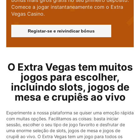
Comece a jogar instantaneamente com o Extra
Vegas Casino.
Registar-se e reivindicar bónus
O Extra Vegas tem muitos
jogos para escolher,
incluindo slots, jogos de
mesa e crupiês ao vivo
Experimente a nossa plataforma se quiser uma emoção rápida
com muitas opções. Facilitamos as coisas: basta iniciar
sessão, escolher o seu tipo de jogo favorito e desfrutar de
uma enorme seleção de slots, jogos de mesa e jogos de
crupiê ao vivo. O Extra Vegas tem um jogo para todos os