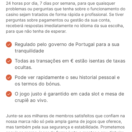
24 horas por dia, 7 dias por semana, para que quaisquer
problemas ou perguntas que tenha sobre o funcionamento do
casino sejam tratados de forma rápida e profissional. Se tiver
perguntas sobre pagamentos ou gestão da sua conta,
receberá respostas imediatamente no idioma da sua escolha,
para que não tenha de esperar.
Regulado pelo governo de Portugal para a sua
tranquilidade
Todas as transações em € estão isentas de taxas
ocultas.
Pode ver rapidamente o seu historial pessoal e
os termos do bónus.
O jogo justo é garantido em cada slot e mesa de
crupiê ao vivo.
Junte-se aos milhares de membros satisfeitos que confiam na
nossa marca não só pela ampla gama de jogos que oferece,
mas também pela sua segurança e estabilidade. Prometemos