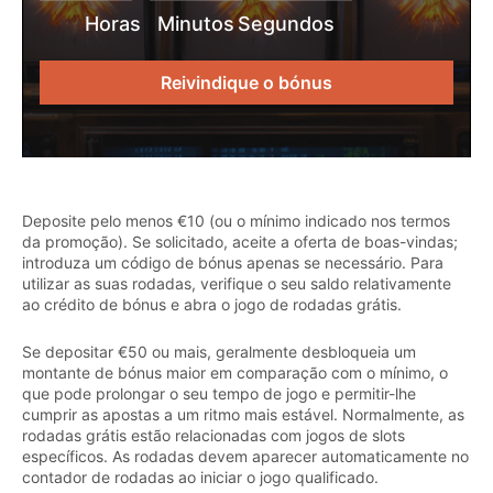
Horas
Minutos
Segundos
Reivindique o bónus
Deposite pelo menos €10 (ou o mínimo indicado nos termos
da promoção). Se solicitado, aceite a oferta de boas-vindas;
introduza um código de bónus apenas se necessário. Para
utilizar as suas rodadas, verifique o seu saldo relativamente
ao crédito de bónus e abra o jogo de rodadas grátis.
Se depositar €50 ou mais, geralmente desbloqueia um
montante de bónus maior em comparação com o mínimo, o
que pode prolongar o seu tempo de jogo e permitir-lhe
cumprir as apostas a um ritmo mais estável. Normalmente, as
rodadas grátis estão relacionadas com jogos de slots
específicos. As rodadas devem aparecer automaticamente no
contador de rodadas ao iniciar o jogo qualificado.