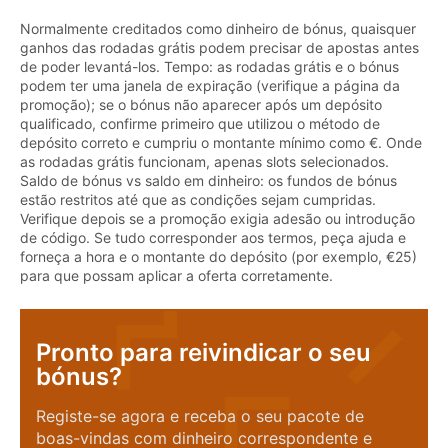
Normalmente creditados como dinheiro de bónus, quaisquer
ganhos das rodadas grátis podem precisar de apostas antes
de poder levantá-los. Tempo: as rodadas grátis e o bónus
podem ter uma janela de expiração (verifique a página da
promoção); se o bónus não aparecer após um depósito
qualificado, confirme primeiro que utilizou o método de
depósito correto e cumpriu o montante mínimo como €. Onde
as rodadas grátis funcionam, apenas slots selecionados.
Saldo de bónus vs saldo em dinheiro: os fundos de bónus
estão restritos até que as condições sejam cumpridas.
Verifique depois se a promoção exigia adesão ou introdução
de código. Se tudo corresponder aos termos, peça ajuda e
forneça a hora e o montante do depósito (por exemplo, €25)
para que possam aplicar a oferta corretamente.
Pronto para reivindicar o seu
bónus?
Registe-se agora e receba o seu pacote de
boas-vindas com dinheiro correspondente e