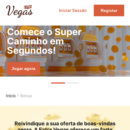
Iniciar Sessão
Registar
Comece o Super
Caminho em
Segundos!
Jogar agora
Início
Bónus
Reivindique a sua oferta de boas-vindas
agora. A Extra Vegas oferece um forte