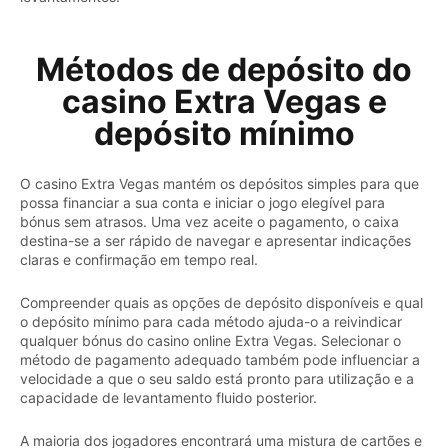
Métodos de depósito do
casino Extra Vegas e
depósito mínimo
O casino Extra Vegas mantém os depósitos simples para que
possa financiar a sua conta e iniciar o jogo elegível para
bónus sem atrasos. Uma vez aceite o pagamento, o caixa
destina-se a ser rápido de navegar e apresentar indicações
claras e confirmação em tempo real.
Compreender quais as opções de depósito disponíveis e qual
o depósito mínimo para cada método ajuda-o a reivindicar
qualquer bónus do casino online Extra Vegas. Selecionar o
método de pagamento adequado também pode influenciar a
velocidade a que o seu saldo está pronto para utilização e a
capacidade de levantamento fluido posterior.
A maioria dos jogadores encontrará uma mistura de cartões e