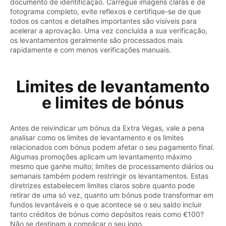
documento de identificação. Carregue imagens claras e de
fotograma completo, evite reflexos e certifique-se de que
todos os cantos e detalhes importantes são visíveis para
acelerar a aprovação. Uma vez concluída a sua verificação,
os levantamentos geralmente são processados mais
rapidamente e com menos verificações manuais.
Limites de levantamento
e limites de bónus
Antes de reivindicar um bónus da Extra Vegas, vale a pena
analisar como os limites de levantamento e os limites
relacionados com bónus podem afetar o seu pagamento final.
Algumas promoções aplicam um levantamento máximo
mesmo que ganhe muito; limites de processamento diários ou
semanais também podem restringir os levantamentos. Estas
diretrizes estabelecem limites claros sobre quanto pode
retirar de uma só vez, quanto um bónus pode transformar em
fundos levantáveis e o que acontece se o seu saldo incluir
tanto créditos de bónus como depósitos reais como €100?
Não se destinam a complicar o seu jogo.