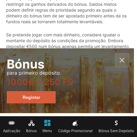
restringir os ganhos derivados do bónus. Saldos mistos
podem definir regras de prioridade segundo as quais o
dinheiro do bónus tem de ser apostado primeiro antes de os
fundos reais se tornarem totalmente levantáveis.
Se pretende jogar com mais dinheiro, considere igualar o
montante do depósito às condições da promoção. Embora
depositar €500 num bónus apenas permita um levantamento
máximo de €, 50 para ativar uma oferta limitada pode ser
mais eficiente. Além disso, note que o canal de pagamento e
Bónus
a verificação podem afetar algumas restrições. Se o seu
pedido de levantamento for de € 1, 000 e o método
para primeiro depósito
selecionado tiver um limite por transação de € 500, o
1000€ + 250 FS
pagamento pode ser distribuído por vários pagamentos ou
pode ter de escolher outro método.
Registar
FAQ
Aplicação
Bónus
Código Promocional
Bónus Sem Depósito
Menu