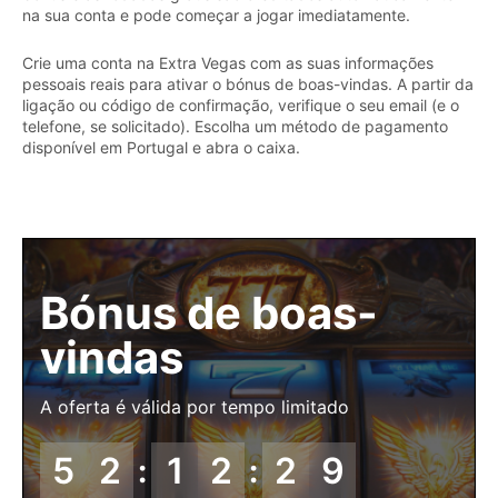
na sua conta e pode começar a jogar imediatamente.
Crie uma conta na Extra Vegas com as suas informações
pessoais reais para ativar o bónus de boas-vindas. A partir da
ligação ou código de confirmação, verifique o seu email (e o
telefone, se solicitado). Escolha um método de pagamento
disponível em Portugal e abra o caixa.
Bónus de boas-
vindas
A oferta é válida por tempo limitado
5
2
1
2
2
8
:
: