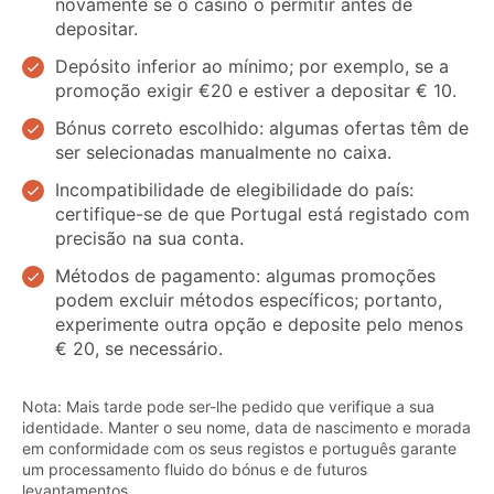
novamente se o casino o permitir antes de
depositar.
Depósito inferior ao mínimo; por exemplo, se a
promoção exigir €20 e estiver a depositar € 10.
Bónus correto escolhido: algumas ofertas têm de
ser selecionadas manualmente no caixa.
Incompatibilidade de elegibilidade do país:
certifique-se de que Portugal está registado com
precisão na sua conta.
Métodos de pagamento: algumas promoções
podem excluir métodos específicos; portanto,
experimente outra opção e deposite pelo menos
€ 20, se necessário.
Nota: Mais tarde pode ser-lhe pedido que verifique a sua
identidade. Manter o seu nome, data de nascimento e morada
em conformidade com os seus registos e português garante
um processamento fluido do bónus e de futuros
levantamentos.