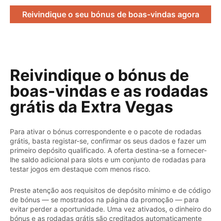
Reivindique o seu bónus de boas-vindas agora
Reivindique o bónus de
boas-vindas e as rodadas
grátis da Extra Vegas
Para ativar o bónus correspondente e o pacote de rodadas
grátis, basta registar-se, confirmar os seus dados e fazer um
primeiro depósito qualificado. A oferta destina-se a fornecer-
lhe saldo adicional para slots e um conjunto de rodadas para
testar jogos em destaque com menos risco.
Preste atenção aos requisitos de depósito mínimo e de código
de bónus — se mostrados na página da promoção — para
evitar perder a oportunidade. Uma vez ativados, o dinheiro do
bónus e as rodadas grátis são creditados automaticamente