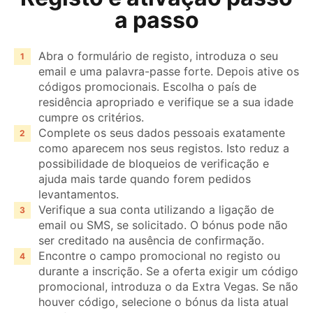
a passo
Abra o formulário de registo, introduza o seu
email e uma palavra-passe forte. Depois ative os
códigos promocionais. Escolha o país de
residência apropriado e verifique se a sua idade
cumpre os critérios.
Complete os seus dados pessoais exatamente
como aparecem nos seus registos. Isto reduz a
possibilidade de bloqueios de verificação e
ajuda mais tarde quando forem pedidos
levantamentos.
Verifique a sua conta utilizando a ligação de
email ou SMS, se solicitado. O bónus pode não
ser creditado na ausência de confirmação.
Encontre o campo promocional no registo ou
durante a inscrição. Se a oferta exigir um código
promocional, introduza o da Extra Vegas. Se não
houver código, selecione o bónus da lista atual