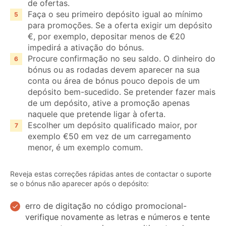
de ofertas.
Faça o seu primeiro depósito igual ao mínimo
para promoções. Se a oferta exigir um depósito
€, por exemplo, depositar menos de €20
impedirá a ativação do bónus.
Procure confirmação no seu saldo. O dinheiro do
bónus ou as rodadas devem aparecer na sua
conta ou área de bónus pouco depois de um
depósito bem-sucedido. Se pretender fazer mais
de um depósito, ative a promoção apenas
naquele que pretende ligar à oferta.
Escolher um depósito qualificado maior, por
exemplo €50 em vez de um carregamento
menor, é um exemplo comum.
Reveja estas correções rápidas antes de contactar o suporte
se o bónus não aparecer após o depósito:
erro de digitação no código promocional-
verifique novamente as letras e números e tente